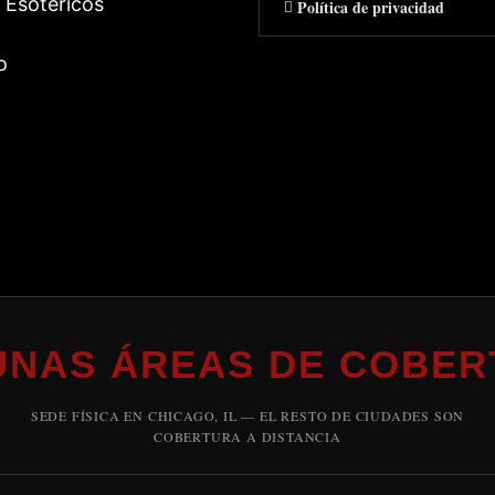
 Esotericos
Política de privacidad
o
UNAS ÁREAS DE COBER
SEDE FÍSICA EN CHICAGO, IL — EL RESTO DE CIUDADES SON
COBERTURA A DISTANCIA