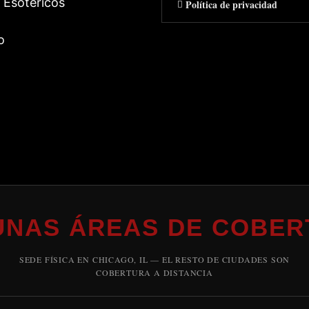
 Esotericos
Política de privacidad
o
UNAS ÁREAS DE COBER
SEDE FÍSICA EN CHICAGO, IL — EL RESTO DE CIUDADES SON
COBERTURA A DISTANCIA