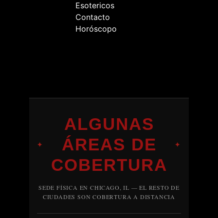
Esotericos
Contacto
Horóscopo
ALGUNAS
ÁREAS DE
✦
✦
COBERTURA
SEDE FÍSICA EN CHICAGO, IL — EL RESTO DE
CIUDADES SON COBERTURA A DISTANCIA