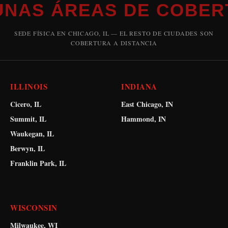
UNAS ÁREAS DE COBER
SEDE FÍSICA EN CHICAGO, IL — EL RESTO DE CIUDADES SON
COBERTURA A DISTANCIA
ILLINOIS
INDIANA
Cicero, IL
East Chicago, IN
Summit, IL
Hammond, IN
Waukegan, IL
Berwyn, IL
Franklin Park, IL
WISCONSIN
Milwaukee, WI