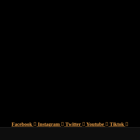
Facebook
Instagram
Twitter
Youtube
Tiktok