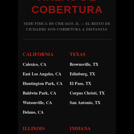
COBERTURA
SEDE FÍSICA EN CHICAGO, IL — EL RESTO DE
CIUDADES SON COBERTURA A DISTANCIA
CALIFORNIA
TEXAS
Calexico, CA
Brownsville, TX
East Los Angeles, CA
Edinburg, TX
Huntington Park, CA
El Paso, TX
Baldwin Park, CA
Corpus Christi, TX
Watsonville, CA
San Antonio, TX
Delano, CA
ILLINOIS
INDIANA