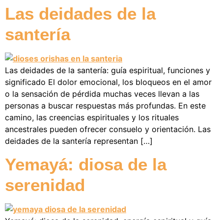
Las deidades de la
santería
Las deidades de la santería: guía espiritual, funciones y
significado El dolor emocional, los bloqueos en el amor
o la sensación de pérdida muchas veces llevan a las
personas a buscar respuestas más profundas. En este
camino, las creencias espirituales y los rituales
ancestrales pueden ofrecer consuelo y orientación. Las
deidades de la santería representan […]
Yemayá: diosa de la
serenidad