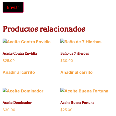
Productos relacionados
Aceite Contra Envidia
Baño de 7 Hierbas
$
25.00
$
30.00
Añadir al carrito
Añadir al carrito
Aceite Dominador
Aceite Buena Fortuna
$
30.00
$
25.00