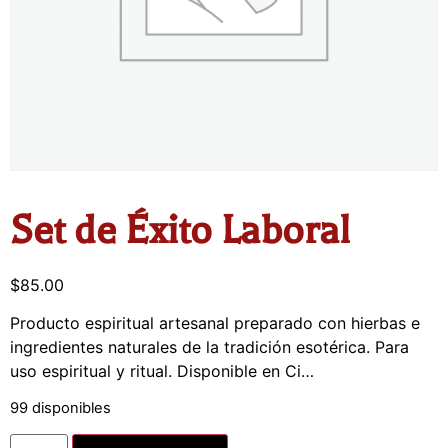
Set de Éxito Laboral
$
85.00
Producto espiritual artesanal preparado con hierbas e
ingredientes naturales de la tradición esotérica. Para
uso espiritual y ritual. Disponible en Ci…
99 disponibles