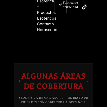
Esoterica
Política de
–
privacidad
Productos
Esotericos
Contacto
Horóscopo
ALGUNAS ÁREAS
✦
✦
DE COBERTURA
SEDE FÍSICA EN CHICAGO, IL — EL RESTO DE
CIUDADES SON COBERTURA A DISTANCIA