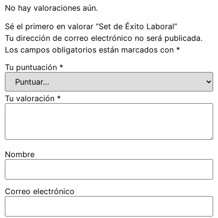
No hay valoraciones aún.
Sé el primero en valorar “Set de Éxito Laboral”
Tu dirección de correo electrónico no será publicada.
Los campos obligatorios están marcados con
*
Tu puntuación
*
Tu valoración
*
Nombre
Correo electrónico