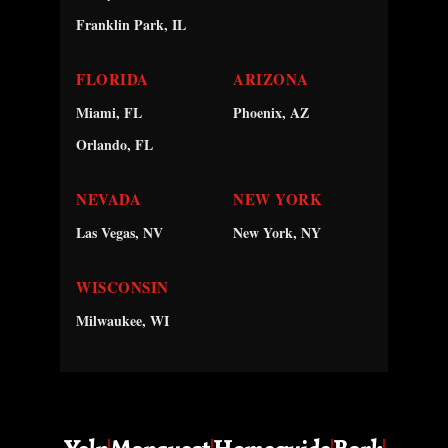
Franklin Park, IL
FLORIDA
ARIZONA
Miami, FL
Phoenix, AZ
Orlando, FL
NEVADA
NEW YORK
Las Vegas, NV
New York, NY
WISCONSIN
Milwaukee, WI