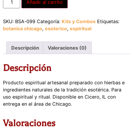
Añadir al carrito
SKU:
BSA-099
Categoría:
Kits y Combos
Etiquetas:
botanica chicago
,
esoterico
,
espiritual
Descripción
Valoraciones (0)
Descripción
Producto espiritual artesanal preparado con hierbas e
ingredientes naturales de la tradición esotérica. Para
uso espiritual y ritual. Disponible en Cicero, IL con
entrega en el área de Chicago.
Valoraciones