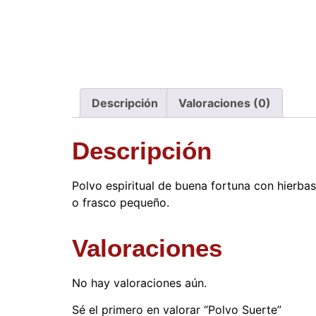
Descripción
Valoraciones (0)
Descripción
Polvo espiritual de buena fortuna con hierbas
o frasco pequeño.
Valoraciones
No hay valoraciones aún.
Sé el primero en valorar “Polvo Suerte”