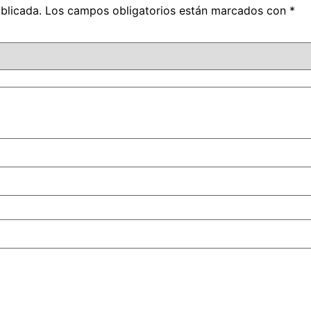
blicada.
Los campos obligatorios están marcados con
*