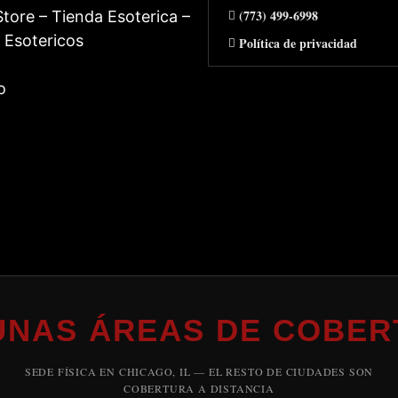
(773) 499-6998
tore – Tienda Esoterica –
 Esotericos
Política de privacidad
o
UNAS ÁREAS DE COBER
SEDE FÍSICA EN CHICAGO, IL — EL RESTO DE CIUDADES SON
COBERTURA A DISTANCIA