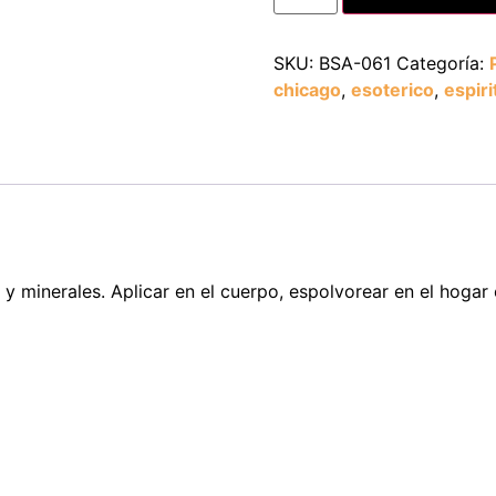
SKU:
BSA-061
Categoría:
chicago
,
esoterico
,
espiri
 y minerales. Aplicar en el cuerpo, espolvorear en el hogar