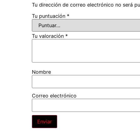
Tu dirección de correo electrónico no será pu
Tu puntuación
*
Tu valoración
*
Nombre
Correo electrónico
Alternative: