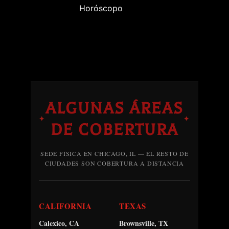
Horóscopo
ALGUNAS ÁREAS
✦
✦
DE COBERTURA
SEDE FÍSICA EN CHICAGO, IL — EL RESTO DE
CIUDADES SON COBERTURA A DISTANCIA
CALIFORNIA
TEXAS
Calexico, CA
Brownsville, TX