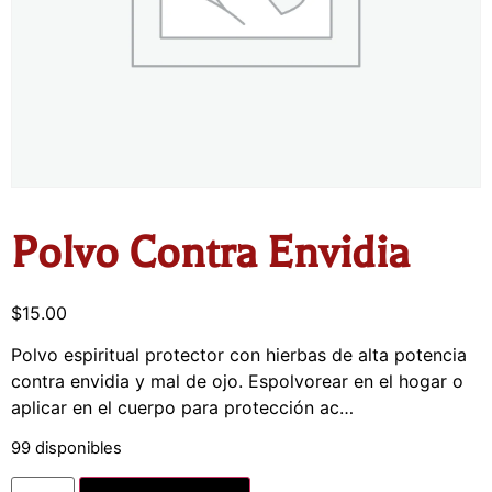
Polvo Contra Envidia
$
15.00
Polvo espiritual protector con hierbas de alta potencia
contra envidia y mal de ojo. Espolvorear en el hogar o
aplicar en el cuerpo para protección ac…
99 disponibles
Alternative: