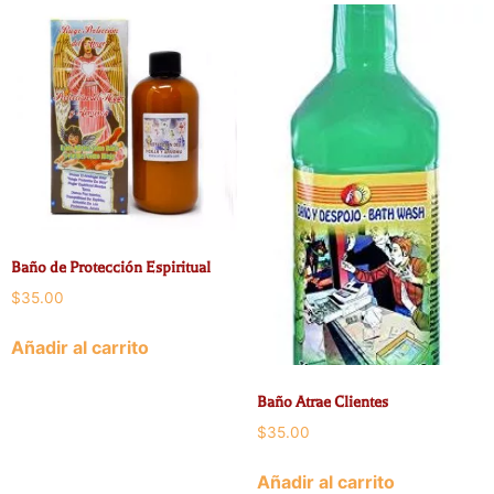
Baño de Protección Espiritual
$
35.00
Añadir al carrito
Baño Atrae Clientes
$
35.00
Añadir al carrito