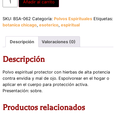
Añadir al carrito
SKU:
BSA-062
Categoría:
Polvos Espirituales
Etiquetas:
botanica chicago
,
esoterico
,
espiritual
Descripción
Valoraciones (0)
Descripción
Polvo espiritual protector con hierbas de alta potencia
contra envidia y mal de ojo. Espolvorear en el hogar o
aplicar en el cuerpo para protección activa.
Presentación: sobre.
Productos relacionados