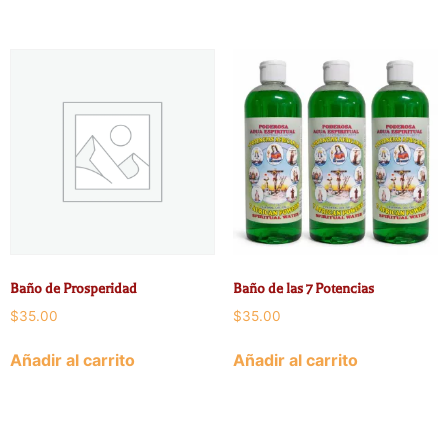
Baño de Prosperidad
Baño de las 7 Potencias
$
35.00
$
35.00
Añadir al carrito
Añadir al carrito