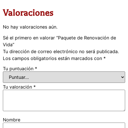
Valoraciones
No hay valoraciones aún.
Sé el primero en valorar “Paquete de Renovación de
Vida”
Tu dirección de correo electrónico no será publicada.
Los campos obligatorios están marcados con
*
Tu puntuación
*
Tu valoración
*
Nombre