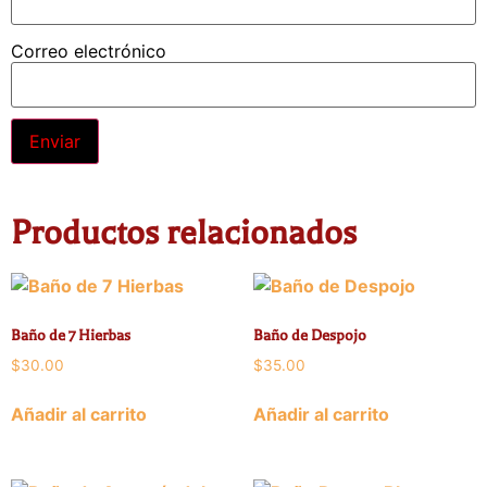
Correo electrónico
Productos relacionados
Baño de 7 Hierbas
Baño de Despojo
$
30.00
$
35.00
Añadir al carrito
Añadir al carrito