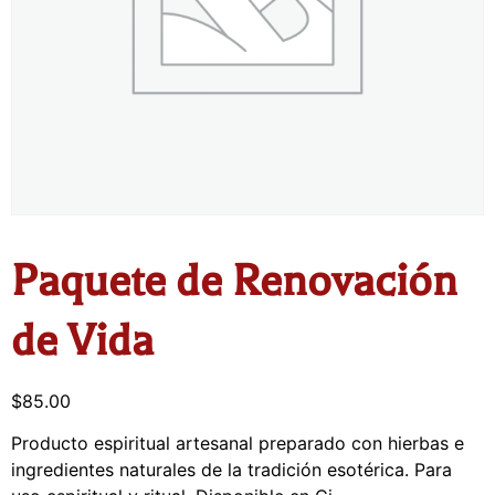
Paquete de Renovación
de Vida
$
85.00
Producto espiritual artesanal preparado con hierbas e
ingredientes naturales de la tradición esotérica. Para