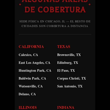
✦
✦
DE COBERTURA
SEDE FÍSICA EN CHICAGO, IL — EL RESTO DE
CIUDADES SON COBERTURA A DISTANCIA
CALIFORNIA
TEXAS
Calexico, CA
Brownsville, TX
East Los Angeles, CA
Edinburg, TX
Huntington Park, CA
El Paso, TX
Baldwin Park, CA
Corpus Christi, TX
Watsonville, CA
San Antonio, TX
Delano, CA
ILLINOIS
INDIANA