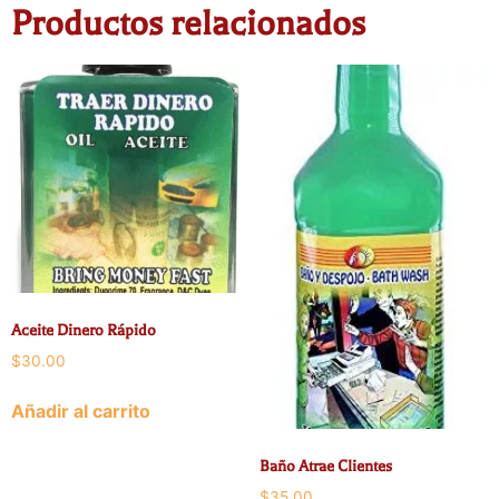
Productos relacionados
Aceite Dinero Rápido
$
30.00
Añadir al carrito
Baño Atrae Clientes
$
35.00