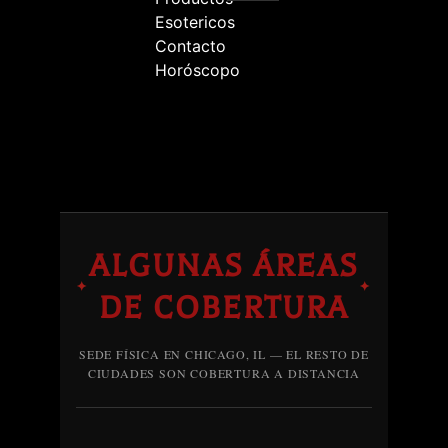
Esotericos
Contacto
Horóscopo
ALGUNAS ÁREAS
✦
✦
DE COBERTURA
SEDE FÍSICA EN CHICAGO, IL — EL RESTO DE
CIUDADES SON COBERTURA A DISTANCIA