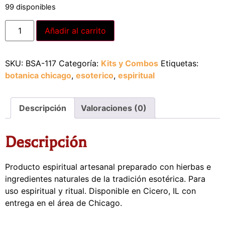
99 disponibles
Alternative:
Añadir al carrito
SKU:
BSA-117
Categoría:
Kits y Combos
Etiquetas:
botanica chicago
,
esoterico
,
espiritual
Descripción
Valoraciones (0)
Descripción
Producto espiritual artesanal preparado con hierbas e
ingredientes naturales de la tradición esotérica. Para
uso espiritual y ritual. Disponible en Cicero, IL con
entrega en el área de Chicago.