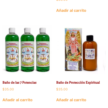
Añadir al carrito
Baño de las 7 Potencias
Baño de Protección Espiritual
$
35.00
$
35.00
Añadir al carrito
Añadir al carrito