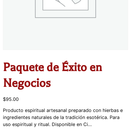
Paquete de Éxito en
Negocios
$
95.00
Producto espiritual artesanal preparado con hierbas e
ingredientes naturales de la tradición esotérica. Para
uso espiritual y ritual. Disponible en Ci…