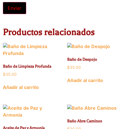
Alternative:
Productos relacionados
Baño de Despojo
Baño de Limpieza Profunda
$
35.00
$
35.00
Añadir al carrito
Añadir al carrito
Baño Abre Caminos
Aceite de Paz y Armonía
$
30.00