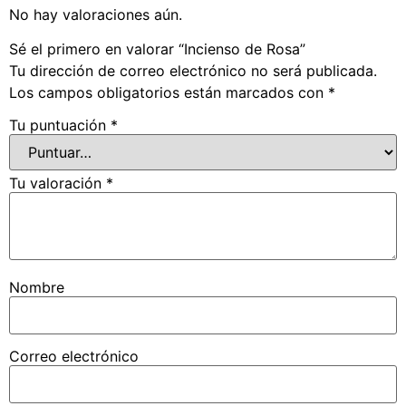
No hay valoraciones aún.
Sé el primero en valorar “Incienso de Rosa”
Tu dirección de correo electrónico no será publicada.
Los campos obligatorios están marcados con
*
Tu puntuación
*
Tu valoración
*
Nombre
Correo electrónico