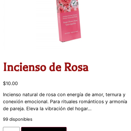
Incienso de Rosa
$
10.00
Incienso natural de rosa con energía de amor, ternura y
conexión emocional. Para rituales románticos y armonía
de pareja. Eleva la vibración del hogar…
99 disponibles
Alternative: