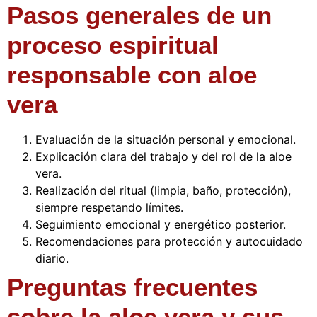
Pasos generales de un
proceso espiritual
responsable con aloe
vera
Evaluación de la situación personal y emocional.
Explicación clara del trabajo y del rol de la aloe
vera.
Realización del ritual (limpia, baño, protección),
siempre respetando límites.
Seguimiento emocional y energético posterior.
Recomendaciones para protección y autocuidado
diario.
Preguntas frecuentes
sobre la aloe vera y sus