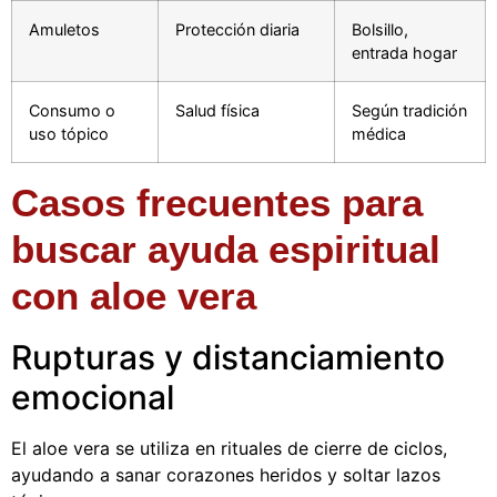
Amuletos
Protección diaria
Bolsillo,
entrada hogar
Consumo o
Salud física
Según tradición
uso tópico
médica
Casos frecuentes para
buscar ayuda espiritual
con aloe vera
Rupturas y distanciamiento
emocional
El aloe vera se utiliza en rituales de cierre de ciclos,
ayudando a sanar corazones heridos y soltar lazos