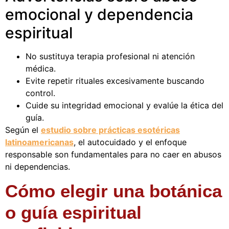
emocional y dependencia
espiritual
No sustituya terapia profesional ni atención
médica.
Evite repetir rituales excesivamente buscando
control.
Cuide su integridad emocional y evalúe la ética del
guía.
Según el
estudio sobre prácticas esotéricas
latinoamericanas
, el autocuidado y el enfoque
responsable son fundamentales para no caer en abusos
ni dependencias.
Cómo elegir una botánica
o guía espiritual