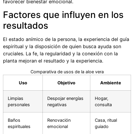
favorecer bienestar emocional.
Factores que influyen en los
resultados
El estado anímico de la persona, la experiencia del guía
espiritual y la disposición de quien busca ayuda son
cruciales. La fe, la regularidad y la conexión con la
planta mejoran el resultado y la experiencia.
Comparativa de usos de la aloe vera
Uso
Objetivo
Ambiente
Limpias
Despojar energías
Hogar,
personales
negativas
consulta
Baños
Renovación
Casa, ritual
espirituales
emocional
guiado