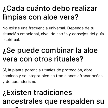
¿Cada cuánto debo realizar
limpias con aloe vera?
No existe una frecuencia universal. Depende de tu
situación emocional, nivel de estrés y consejos del guía
espiritual.
¿Se puede combinar la aloe
vera con otros rituales?
Sí, la planta potencia rituales de protección, abre
caminos y se integra bien en tradiciones afrocaribeñas
y de curanderismo.
¿Existen tradiciones
ancestrales que respalden su