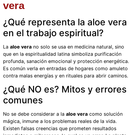
vera
¿Qué representa la aloe vera
en el trabajo espiritual?
La
aloe vera
no solo se usa en medicina natural, sino
que en la espiritualidad latina simboliza purificación
profunda, sanación emocional y protección energética.
Es común verla en entradas de hogares como amuleto
contra malas energías y en rituales para abrir caminos.
¿Qué NO es? Mitos y errores
comunes
No se debe considerar a la
aloe vera
como solución
mágica, inmune a los problemas reales de la vida.
Existen falsas creencias que prometen resultados