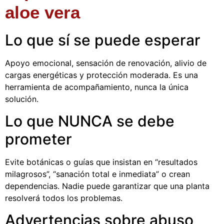
aloe vera
Lo que sí se puede esperar
Apoyo emocional, sensación de renovación, alivio de
cargas energéticas y protección moderada. Es una
herramienta de acompañamiento, nunca la única
solución.
Lo que NUNCA se debe
prometer
Evite botánicas o guías que insistan en “resultados
milagrosos”, “sanación total e inmediata” o crean
dependencias. Nadie puede garantizar que una planta
resolverá todos los problemas.
Advertencias sobre abuso