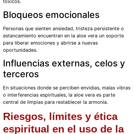
tóxicos.
Bloqueos emocionales
Personas que sienten ansiedad, tristeza persistente o
estancamiento encuentran en la aloe vera un soporte
para liberar emociones y abrirse a nuevas
oportunidades.
Influencias externas, celos y
terceros
En situaciones donde se perciben envidias, malas vibras
o interferencias espirituales, la aloe vera es parte
central de limpias para restablecer la armonía.
Riesgos, límites y ética
espiritual en el uso de la