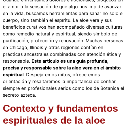
el amor o la sensación de que algo nos impide avanzar
en la vida, buscamos herramientas para sanar no solo el
cuerpo, sino también el espíritu. La aloe vera y sus
beneficios curativos han acompañado diversas culturas
como remedio natural y espiritual, siendo símbolo de
purificación, protección y renovación. Muchas personas
en Chicago, Illinois y otras regiones confían en
prácticas ancestrales combinadas con atención ética y
responsable.
Este artículo es una guía profunda,
precisa y responsable sobre la aloe vera en el ámbito
espiritual
. Despejaremos mitos, ofreceremos
orientación y resaltaremos la importancia de confiar
siempre en profesionales serios como los de Botanica el
secreto azteca.
Contexto y fundamentos
espirituales de la aloe