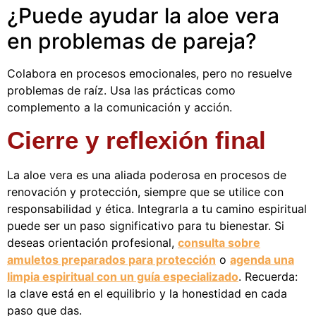
¿Puede ayudar la aloe vera
en problemas de pareja?
Colabora en procesos emocionales, pero no resuelve
problemas de raíz. Usa las prácticas como
complemento a la comunicación y acción.
Cierre y reflexión final
La aloe vera es una aliada poderosa en procesos de
renovación y protección, siempre que se utilice con
responsabilidad y ética. Integrarla a tu camino espiritual
puede ser un paso significativo para tu bienestar. Si
deseas orientación profesional,
consulta sobre
amuletos preparados para protección
o
agenda una
limpia espiritual con un guía especializado
. Recuerda:
la clave está en el equilibrio y la honestidad en cada
paso que das.