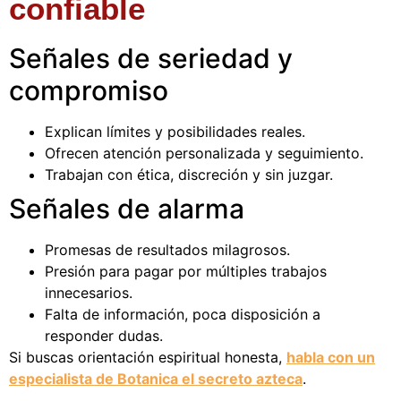
confiable
Señales de seriedad y
compromiso
Explican límites y posibilidades reales.
Ofrecen atención personalizada y seguimiento.
Trabajan con ética, discreción y sin juzgar.
Señales de alarma
Promesas de resultados milagrosos.
Presión para pagar por múltiples trabajos
innecesarios.
Falta de información, poca disposición a
responder dudas.
Si buscas orientación espiritual honesta,
habla con un
especialista de Botanica el secreto azteca
.