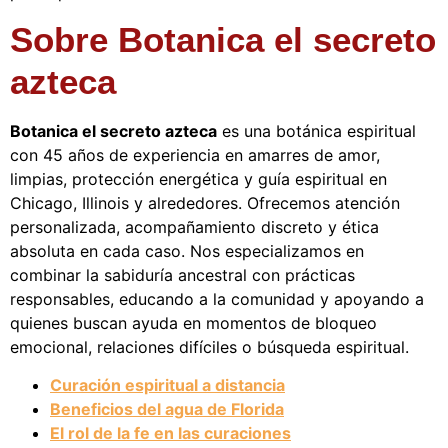
Sobre Botanica el secreto
azteca
Botanica el secreto azteca
es una botánica espiritual
con 45 años de experiencia en amarres de amor,
limpias, protección energética y guía espiritual en
Chicago, Illinois y alrededores. Ofrecemos atención
personalizada, acompañamiento discreto y ética
absoluta en cada caso. Nos especializamos en
combinar la sabiduría ancestral con prácticas
responsables, educando a la comunidad y apoyando a
quienes buscan ayuda en momentos de bloqueo
emocional, relaciones difíciles o búsqueda espiritual.
Curación espiritual a distancia
Beneficios del agua de Florida
El rol de la fe en las curaciones