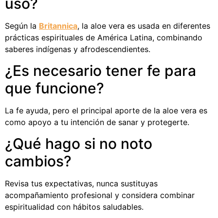
uso?
Según la
Britannica
, la aloe vera es usada en diferentes
prácticas espirituales de América Latina, combinando
saberes indígenas y afrodescendientes.
¿Es necesario tener fe para
que funcione?
La fe ayuda, pero el principal aporte de la aloe vera es
como apoyo a tu intención de sanar y protegerte.
¿Qué hago si no noto
cambios?
Revisa tus expectativas, nunca sustituyas
acompañamiento profesional y considera combinar
espiritualidad con hábitos saludables.