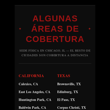
ALGUNAS
ÁREAS DE
✦
✦
COBERTURA
SEDE FÍSICA EN CHICAGO, IL — EL RESTO DE
CIUDADES SON COBERTURA A DISTANCIA
CALIFORNIA
TEXAS
Calexico, CA
Brownsville, TX
East Los Angeles, CA
Edinburg, TX
Huntington Park, CA
El Paso, TX
Baldwin Park, CA
Corpus Christi, TX