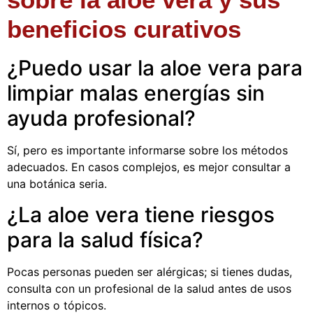
beneficios curativos
¿Puedo usar la aloe vera para
limpiar malas energías sin
ayuda profesional?
Sí, pero es importante informarse sobre los métodos
adecuados. En casos complejos, es mejor consultar a
una botánica seria.
¿La aloe vera tiene riesgos
para la salud física?
Pocas personas pueden ser alérgicas; si tienes dudas,
consulta con un profesional de la salud antes de usos
internos o tópicos.