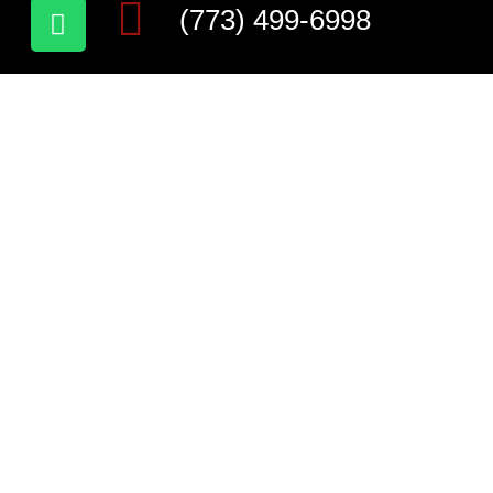
(773) 499-6998