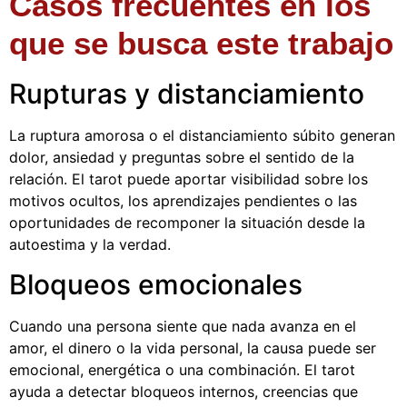
Casos frecuentes en los
que se busca este trabajo
Rupturas y distanciamiento
La ruptura amorosa o el distanciamiento súbito generan
dolor, ansiedad y preguntas sobre el sentido de la
relación. El tarot puede aportar visibilidad sobre los
motivos ocultos, los aprendizajes pendientes o las
oportunidades de recomponer la situación desde la
autoestima y la verdad.
Bloqueos emocionales
Cuando una persona siente que nada avanza en el
amor, el dinero o la vida personal, la causa puede ser
emocional, energética o una combinación. El tarot
ayuda a detectar bloqueos internos, creencias que