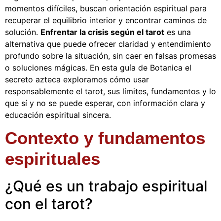
momentos difíciles, buscan orientación espiritual para
recuperar el equilibrio interior y encontrar caminos de
solución.
Enfrentar la crisis según el tarot
es una
alternativa que puede ofrecer claridad y entendimiento
profundo sobre la situación, sin caer en falsas promesas
o soluciones mágicas. En esta guía de Botanica el
secreto azteca exploramos cómo usar
responsablemente el tarot, sus límites, fundamentos y lo
que sí y no se puede esperar, con información clara y
educación espiritual sincera.
Contexto y fundamentos
espirituales
¿Qué es un trabajo espiritual
con el tarot?