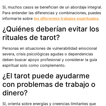
Sí, muchos casos se benefician de un abordaje integral.
Para entender las diferencias y combinaciones, puedes
informarte sobre
los diferentes trabajos espirituales
.
¿Quiénes deberían evitar los
rituales de tarot?
Personas en situaciones de vulnerabilidad emocional
severa, crisis psicológicas agudas o dependencias
deben buscar apoyo profesional y considerar la guía
espiritual solo como complemento.
¿El tarot puede ayudarme
con problemas de trabajo o
dinero?
Sí, orienta sobre energías y creencias limitantes que