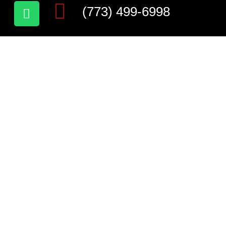
(773) 499-6998