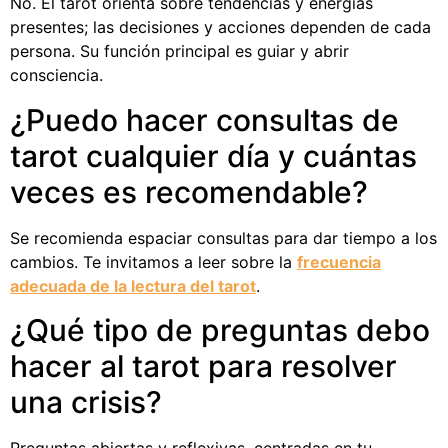
No. El tarot orienta sobre tendencias y energías
presentes; las decisiones y acciones dependen de cada
persona. Su función principal es guiar y abrir
consciencia.
¿Puedo hacer consultas de
tarot cualquier día y cuántas
veces es recomendable?
Se recomienda espaciar consultas para dar tiempo a los
cambios. Te invitamos a leer sobre la
frecuencia
adecuada de la lectura del tarot
.
¿Qué tipo de preguntas debo
hacer al tarot para resolver
una crisis?