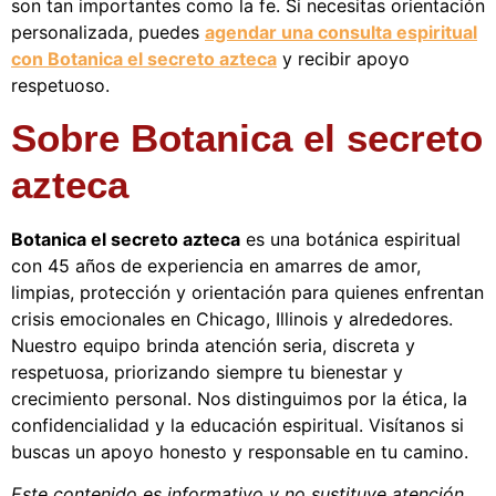
son tan importantes como la fe. Si necesitas orientación
personalizada, puedes
agendar una consulta espiritual
con Botanica el secreto azteca
y recibir apoyo
respetuoso.
Sobre Botanica el secreto
azteca
Botanica el secreto azteca
es una botánica espiritual
con 45 años de experiencia en amarres de amor,
limpias, protección y orientación para quienes enfrentan
crisis emocionales en Chicago, Illinois y alrededores.
Nuestro equipo brinda atención seria, discreta y
respetuosa, priorizando siempre tu bienestar y
crecimiento personal. Nos distinguimos por la ética, la
confidencialidad y la educación espiritual. Visítanos si
buscas un apoyo honesto y responsable en tu camino.
Este contenido es informativo y no sustituye atención