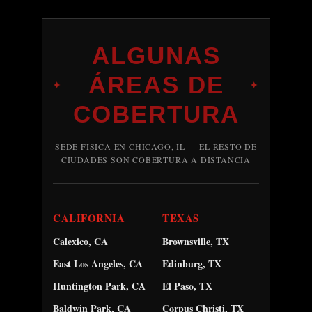
ALGUNAS
ÁREAS DE
✦
✦
COBERTURA
SEDE FÍSICA EN CHICAGO, IL — EL RESTO DE
CIUDADES SON COBERTURA A DISTANCIA
CALIFORNIA
TEXAS
Calexico, CA
Brownsville, TX
East Los Angeles, CA
Edinburg, TX
Huntington Park, CA
El Paso, TX
Baldwin Park, CA
Corpus Christi, TX