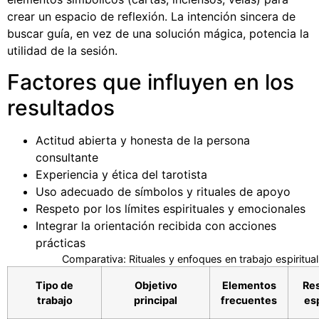
crear un espacio de reflexión. La intención sincera de
buscar guía, en vez de una solución mágica, potencia la
utilidad de la sesión.
Factores que influyen en los
resultados
Actitud abierta y honesta de la persona
consultante
Experiencia y ética del tarotista
Uso adecuado de símbolos y rituales de apoyo
Respeto por los límites espirituales y emocionales
Integrar la orientación recibida con acciones
prácticas
Comparativa: Rituales y enfoques en trabajo espiritual
Tipo de
Objetivo
Elementos
Re
trabajo
principal
frecuentes
es