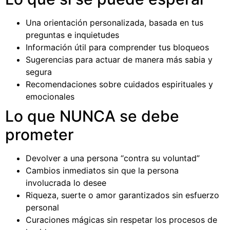
Una orientación personalizada, basada en tus
preguntas e inquietudes
Información útil para comprender tus bloqueos
Sugerencias para actuar de manera más sabia y
segura
Recomendaciones sobre cuidados espirituales y
emocionales
Lo que NUNCA se debe
prometer
Devolver a una persona “contra su voluntad”
Cambios inmediatos sin que la persona
involucrada lo desee
Riqueza, suerte o amor garantizados sin esfuerzo
personal
Curaciones mágicas sin respetar los procesos de