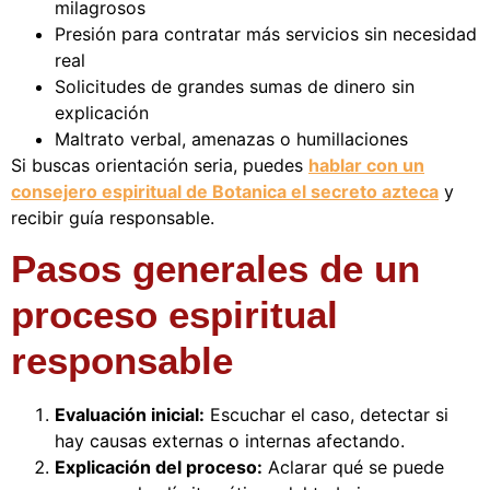
milagrosos
Presión para contratar más servicios sin necesidad
real
Solicitudes de grandes sumas de dinero sin
explicación
Maltrato verbal, amenazas o humillaciones
Si buscas orientación seria, puedes
hablar con un
consejero espiritual de Botanica el secreto azteca
y
recibir guía responsable.
Pasos generales de un
proceso espiritual
responsable
Evaluación inicial:
Escuchar el caso, detectar si
hay causas externas o internas afectando.
Explicación del proceso:
Aclarar qué se puede