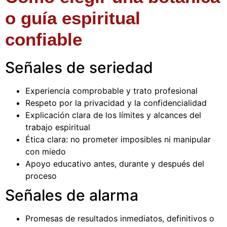
o guía espiritual
confiable
Señales de seriedad
Experiencia comprobable y trato profesional
Respeto por la privacidad y la confidencialidad
Explicación clara de los límites y alcances del
trabajo espiritual
Ética clara: no prometer imposibles ni manipular
con miedo
Apoyo educativo antes, durante y después del
proceso
Señales de alarma
Promesas de resultados inmediatos, definitivos o