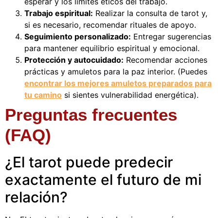
esperar y los límites éticos del trabajo.
Trabajo espiritual:
Realizar la consulta de tarot y,
si es necesario, recomendar rituales de apoyo.
Seguimiento personalizado:
Entregar sugerencias
para mantener equilibrio espiritual y emocional.
Protección y autocuidado:
Recomendar acciones
prácticas y amuletos para la paz interior. (Puedes
encontrar los mejores amuletos preparados para
tu camino
si sientes vulnerabilidad energética).
Preguntas frecuentes
(FAQ)
¿El tarot puede predecir
exactamente el futuro de mi
relación?