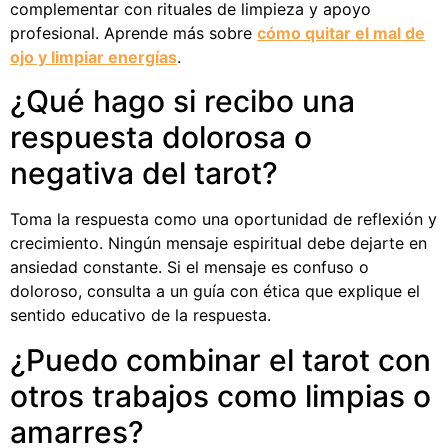
complementar con rituales de limpieza y apoyo
profesional. Aprende más sobre
cómo quitar el mal de
ojo y limpiar energías
.
¿Qué hago si recibo una
respuesta dolorosa o
negativa del tarot?
Toma la respuesta como una oportunidad de reflexión y
crecimiento. Ningún mensaje espiritual debe dejarte en
ansiedad constante. Si el mensaje es confuso o
doloroso, consulta a un guía con ética que explique el
sentido educativo de la respuesta.
¿Puedo combinar el tarot con
otros trabajos como limpias o
amarres?