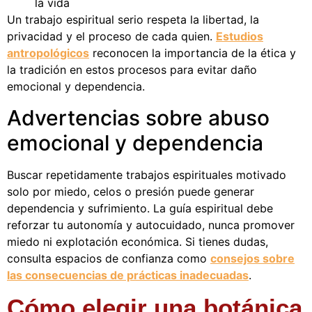
la vida
Un trabajo espiritual serio respeta la libertad, la
privacidad y el proceso de cada quien.
Estudios
antropológicos
reconocen la importancia de la ética y
la tradición en estos procesos para evitar daño
emocional y dependencia.
Advertencias sobre abuso
emocional y dependencia
Buscar repetidamente trabajos espirituales motivado
solo por miedo, celos o presión puede generar
dependencia y sufrimiento. La guía espiritual debe
reforzar tu autonomía y autocuidado, nunca promover
miedo ni explotación económica. Si tienes dudas,
consulta espacios de confianza como
consejos sobre
las consecuencias de prácticas inadecuadas
.
Cómo elegir una botánica