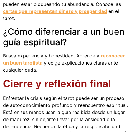
pueden estar bloqueando tu abundancia. Conoce las
cartas que representan dinero y prosperidad
en el
tarot.
¿Cómo diferenciar a un buen
guía espiritual?
Busca experiencia y honestidad. Aprende a
reconocer
un buen tarotista
y exige explicaciones claras ante
cualquier duda.
Cierre y reflexión final
Enfrentar la crisis según el tarot puede ser un proceso
de autoconocimiento profundo y reencuentro espiritual.
Está en tus manos usar la guía recibida desde un lugar
de madurez, sin dejarte llevar por la ansiedad o la
dependencia. Recuerda: la ética y la responsabilidad