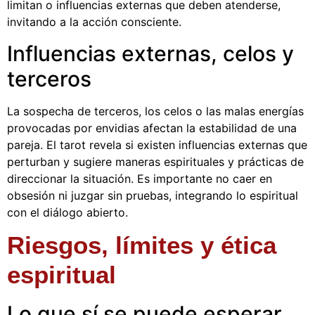
limitan o influencias externas que deben atenderse,
invitando a la acción consciente.
Influencias externas, celos y
terceros
La sospecha de terceros, los celos o las malas energías
provocadas por envidias afectan la estabilidad de una
pareja. El tarot revela si existen influencias externas que
perturban y sugiere maneras espirituales y prácticas de
direccionar la situación. Es importante no caer en
obsesión ni juzgar sin pruebas, integrando lo espiritual
con el diálogo abierto.
Riesgos, límites y ética
espiritual
Lo que sí se puede esperar