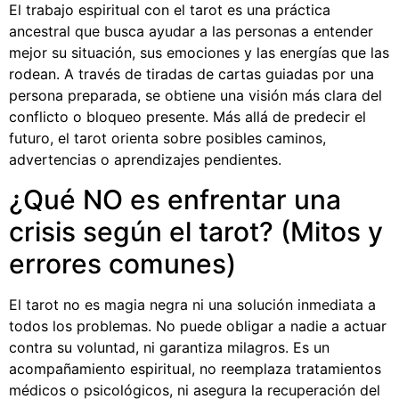
El trabajo espiritual con el tarot es una práctica
ancestral que busca ayudar a las personas a entender
mejor su situación, sus emociones y las energías que las
rodean. A través de tiradas de cartas guiadas por una
persona preparada, se obtiene una visión más clara del
conflicto o bloqueo presente. Más allá de predecir el
futuro, el tarot orienta sobre posibles caminos,
advertencias o aprendizajes pendientes.
¿Qué NO es enfrentar una
crisis según el tarot? (Mitos y
errores comunes)
El tarot no es magia negra ni una solución inmediata a
todos los problemas. No puede obligar a nadie a actuar
contra su voluntad, ni garantiza milagros. Es un
acompañamiento espiritual, no reemplaza tratamientos
médicos o psicológicos, ni asegura la recuperación del