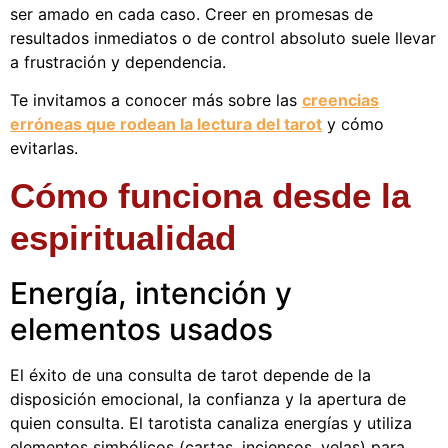
ser amado en cada caso. Creer en promesas de
resultados inmediatos o de control absoluto suele llevar
a frustración y dependencia.
Te invitamos a conocer más sobre las
creencias
erróneas que rodean la lectura del tarot
y cómo
evitarlas.
Cómo funciona desde la
espiritualidad
Energía, intención y
elementos usados
El éxito de una consulta de tarot depende de la
disposición emocional, la confianza y la apertura de
quien consulta. El tarotista canaliza energías y utiliza
elementos simbólicos (cartas, inciensos, velas) para