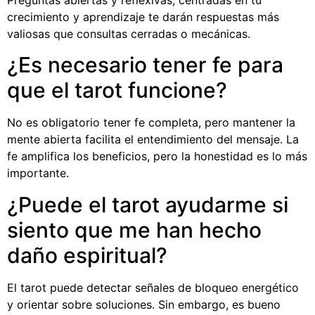
Preguntas abiertas y reflexivas, centradas en tu
crecimiento y aprendizaje te darán respuestas más
valiosas que consultas cerradas o mecánicas.
¿Es necesario tener fe para
que el tarot funcione?
No es obligatorio tener fe completa, pero mantener la
mente abierta facilita el entendimiento del mensaje. La
fe amplifica los beneficios, pero la honestidad es lo más
importante.
¿Puede el tarot ayudarme si
siento que me han hecho
daño espiritual?
El tarot puede detectar señales de bloqueo energético
y orientar sobre soluciones. Sin embargo, es bueno