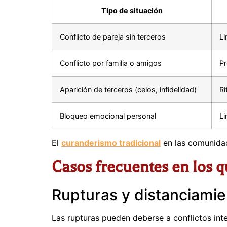
Tipo de situación
Conflicto de pareja sin terceros
Li
Conflicto por familia o amigos
Pr
Aparición de terceros (celos, infidelidad)
Ri
Bloqueo emocional personal
Li
El
curanderismo tradicional
en las comunidade
Casos frecuentes en los qu
Rupturas y distanciamie
Las rupturas pueden deberse a conflictos inte