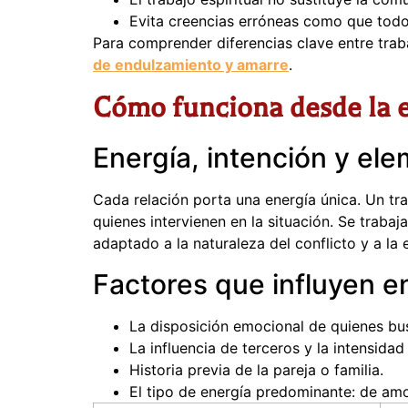
Evita creencias erróneas como que todo
Para comprender diferencias clave entre trab
de endulzamiento y amarre
.
Cómo funciona desde la e
Energía, intención y el
Cada relación porta una energía única. Un trab
quienes intervienen en la situación. Se traba
adaptado a la naturaleza del conflicto y a la 
Factores que influyen en
La disposición emocional de quienes bus
La influencia de terceros y la intensidad 
Historia previa de la pareja o familia.
El tipo de energía predominante: de amor