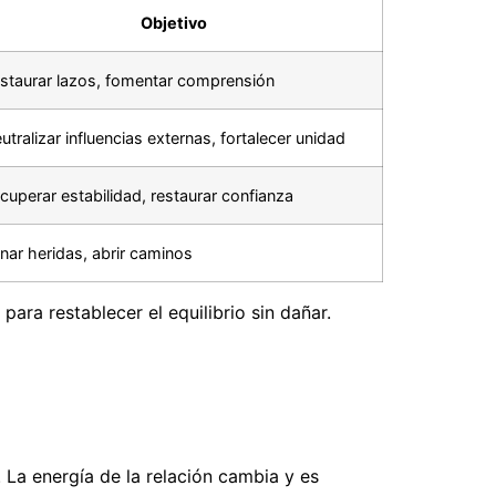
Objetivo
staurar lazos, fomentar comprensión
utralizar influencias externas, fortalecer unidad
cuperar estabilidad, restaurar confianza
nar heridas, abrir caminos
para restablecer el equilibrio sin dañar.
. La energía de la relación cambia y es