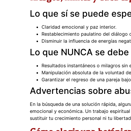
Lo que sí se puede espe
Claridad emocional y paz interior.
Restablecimiento paulatino del diálogo o
Disminuir la influencia de energías negat
Lo que NUNCA se debe
Resultados instantáneos o milagros sin 
Manipulación absoluta de la voluntad de
Garantizar el regreso de una pareja bajo
Advertencias sobre abu
En la búsqueda de una solución rápida, algu
emocional y económica. Un trabajo espiritual
sustituir tu crecimiento personal ni tu libertad