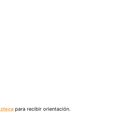
Azteca
para recibir orientación.