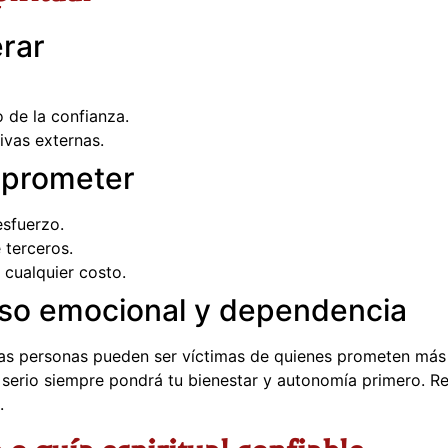
rar
 de la confianza.
ivas externas.
 prometer
esfuerzo.
 terceros.
 cualquier costo.
so emocional y dependencia
nas personas pueden ser víctimas de quienes prometen más
 serio siempre pondrá tu bienestar y autonomía primero. Re
.