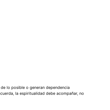
 de lo posible o generan dependencia
cuerda, la espiritualidad debe acompañar, no