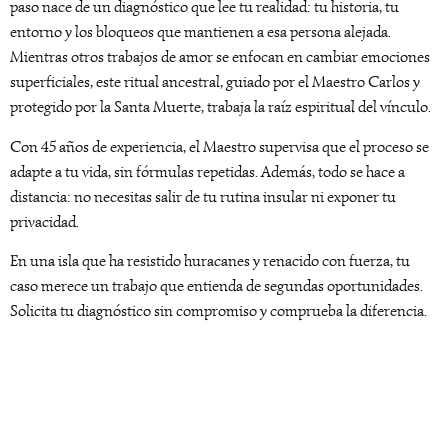
paso nace de un diagnóstico que lee tu realidad: tu historia, tu
entorno y los bloqueos que mantienen a esa persona alejada.
Mientras otros trabajos de amor se enfocan en cambiar emociones
superficiales, este ritual ancestral, guiado por el Maestro Carlos y
protegido por la Santa Muerte, trabaja la raíz espiritual del vínculo.
Con 45 años de experiencia, el Maestro supervisa que el proceso se
adapte a tu vida, sin fórmulas repetidas. Además, todo se hace a
distancia: no necesitas salir de tu rutina insular ni exponer tu
privacidad.
En una isla que ha resistido huracanes y renacido con fuerza, tu
caso merece un trabajo que entienda de segundas oportunidades.
Solicita tu diagnóstico sin compromiso y comprueba la diferencia.