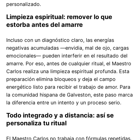
personalizado.
Limpieza espiritual: remover lo que
estorba antes del amarre
Incluso con un diagnóstico claro, las energías
negativas acumuladas —envidia, mal de ojo, cargas
emocionales— pueden interferir en el resultado del
amarre. Por eso, antes de cualquier ritual, el Maestro
Carlos realiza una limpieza espiritual profunda. Esta
preparación elimina bloqueos y deja el campo
energético listo para recibir el trabajo de amor. Para
la comunidad hispana de Galveston, este paso marca
la diferencia entre un intento y un proceso serio.
Todo integrado y a distancia: así se
personaliza tu ritual
El Maestro Carlos no trabaja con fórmulas repetidas.