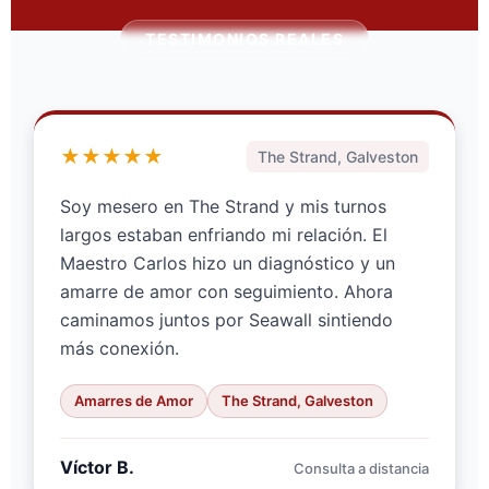
TESTIMONIOS REALES
★★★★★
The Strand, Galveston
Soy mesero en The Strand y mis turnos
largos estaban enfriando mi relación. El
Maestro Carlos hizo un diagnóstico y un
amarre de amor con seguimiento. Ahora
caminamos juntos por Seawall sintiendo
más conexión.
Amarres de Amor
The Strand, Galveston
Víctor B.
Consulta a distancia