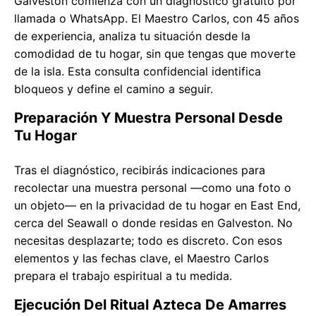
Galveston comienza con un diagnóstico gratuito por
llamada o WhatsApp. El Maestro Carlos, con 45 años
de experiencia, analiza tu situación desde la
comodidad de tu hogar, sin que tengas que moverte
de la isla. Esta consulta confidencial identifica
bloqueos y define el camino a seguir.
Preparación Y Muestra Personal Desde
Tu Hogar
Tras el diagnóstico, recibirás indicaciones para
recolectar una muestra personal —como una foto o
un objeto— en la privacidad de tu hogar en East End,
cerca del Seawall o donde residas en Galveston. No
necesitas desplazarte; todo es discreto. Con esos
elementos y las fechas clave, el Maestro Carlos
prepara el trabajo espiritual a tu medida.
Ejecución Del Ritual Azteca De Amarres