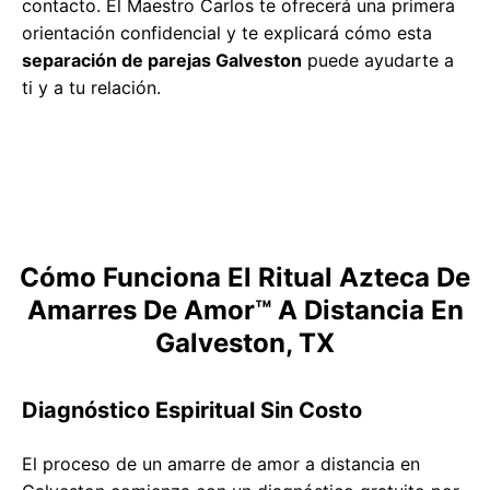
contacto. El Maestro Carlos te ofrecerá una primera
orientación confidencial y te explicará cómo esta
separación de parejas Galveston
puede ayudarte a
ti y a tu relación.
Cómo Funciona El Ritual Azteca De
Amarres De Amor™ A Distancia En
Galveston, TX
Diagnóstico Espiritual Sin Costo
El proceso de un amarre de amor a distancia en