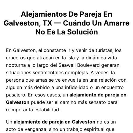
Alejamientos De Pareja En
Galveston, TX — Cuándo Un Amarre
No Es La Solución
En Galveston, el constante ir y venir de turistas, los
cruceros que atracan en la isla y la dinámica vida
nocturna a lo largo del Seawall Boulevard generan
situaciones sentimentales complejas. A veces, la
persona que amas se ve envuelta en una relación con
alguien más debido a una infidelidad o un encuentro
pasajero. En esos casos, un
alejamiento de pareja en
Galveston
puede ser el camino más sensato para
recuperar la estabilidad.
Un
alejamiento de pareja en Galveston
no es un
acto de venganza, sino un trabajo espiritual que