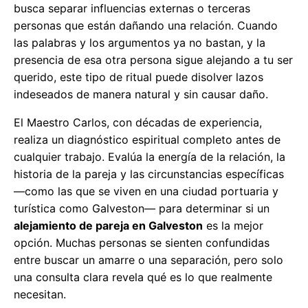
busca separar influencias externas o terceras
personas que están dañando una relación. Cuando
las palabras y los argumentos ya no bastan, y la
presencia de esa otra persona sigue alejando a tu ser
querido, este tipo de ritual puede disolver lazos
indeseados de manera natural y sin causar daño.
El Maestro Carlos, con décadas de experiencia,
realiza un diagnóstico espiritual completo antes de
cualquier trabajo. Evalúa la energía de la relación, la
historia de la pareja y las circunstancias específicas
—como las que se viven en una ciudad portuaria y
turística como Galveston— para determinar si un
alejamiento de pareja en Galveston
es la mejor
opción. Muchas personas se sienten confundidas
entre buscar un amarre o una separación, pero solo
una consulta clara revela qué es lo que realmente
necesitan.