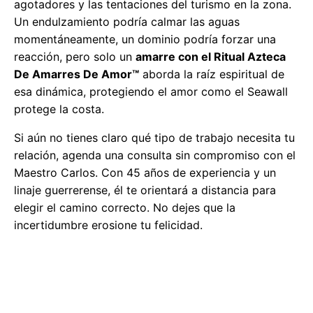
agotadores y las tentaciones del turismo en la zona.
Un endulzamiento podría calmar las aguas
momentáneamente, un dominio podría forzar una
reacción, pero solo un
amarre con el Ritual Azteca
De Amarres De Amor™
aborda la raíz espiritual de
esa dinámica, protegiendo el amor como el Seawall
protege la costa.
Si aún no tienes claro qué tipo de trabajo necesita tu
relación, agenda una consulta sin compromiso con el
Maestro Carlos. Con 45 años de experiencia y un
linaje guerrerense, él te orientará a distancia para
elegir el camino correcto. No dejes que la
incertidumbre erosione tu felicidad.