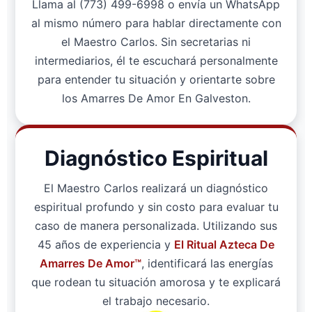
Llama al (773) 499-6998 o envía un WhatsApp
al mismo número para hablar directamente con
el Maestro Carlos. Sin secretarias ni
intermediarios, él te escuchará personalmente
para entender tu situación y orientarte sobre
los Amarres De Amor En Galveston.
Diagnóstico Espiritual
El Maestro Carlos realizará un diagnóstico
espiritual profundo y sin costo para evaluar tu
caso de manera personalizada. Utilizando sus
45 años de experiencia y
El Ritual Azteca De
Amarres De Amor™
, identificará las energías
que rodean tu situación amorosa y te explicará
el trabajo necesario.