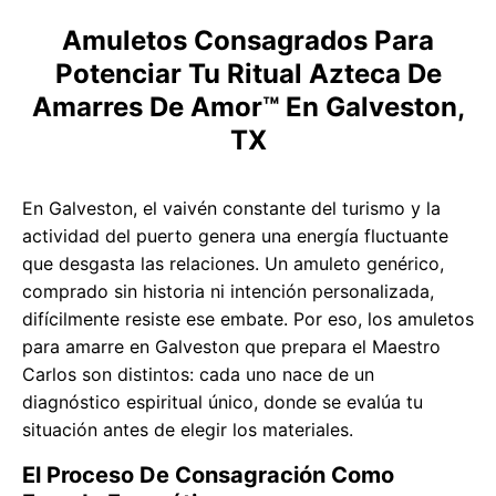
Amuletos Consagrados Para
Potenciar Tu Ritual Azteca De
Amarres De Amor™ En Galveston,
TX
En Galveston, el vaivén constante del turismo y la
actividad del puerto genera una energía fluctuante
que desgasta las relaciones. Un amuleto genérico,
comprado sin historia ni intención personalizada,
difícilmente resiste ese embate. Por eso, los amuletos
para amarre en Galveston que prepara el Maestro
Carlos son distintos: cada uno nace de un
diagnóstico espiritual único, donde se evalúa tu
situación antes de elegir los materiales.
El Proceso De Consagración Como