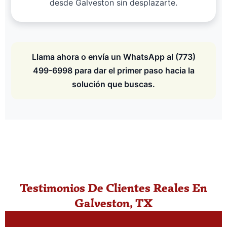
desde Galveston sin desplazarte.
Llama ahora o envía un WhatsApp al (773)
499-6998 para dar el primer paso hacia la
solución que buscas.
Testimonios De Clientes Reales En
Galveston, TX