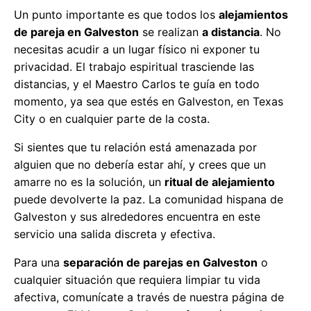
Un punto importante es que todos los
alejamientos
de pareja en Galveston
se realizan
a distancia
. No
necesitas acudir a un lugar físico ni exponer tu
privacidad. El trabajo espiritual trasciende las
distancias, y el Maestro Carlos te guía en todo
momento, ya sea que estés en Galveston, en Texas
City o en cualquier parte de la costa.
Si sientes que tu relación está amenazada por
alguien que no debería estar ahí, y crees que un
amarre no es la solución, un
ritual de alejamiento
puede devolverte la paz. La comunidad hispana de
Galveston y sus alrededores encuentra en este
servicio una salida discreta y efectiva.
Para una
separación de parejas en Galveston
o
cualquier situación que requiera limpiar tu vida
afectiva, comunícate a través de nuestra página de