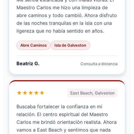
Maestro Carlos me hizo una limpieza de
abre caminos y todo cambió. Ahora disfruto
de las noches tranquilas en la isla con una
ligereza que no había sentido en años.
Abre Caminos
Isla de Galveston
Beatriz G.
Consulta a distancia
★★★★★
East Beach, Galveston
Buscaba fortalecer la confianza en mi
relación. El centro espiritual del Maestro
Carlos me brindó orientación realista. Ahora
vamos a East Beach y sentimos que nada