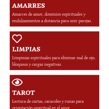
AMARRES
Amarres de amor, dominios espirituales y
endulzamientos a distancia para unir parejas.
LIMPIAS
Limpiezas espirituales para eliminar mal de ojo,
bloqueos y cargas negativas.
TAROT
Lectura de cartas, caracoles y runas para
orientación espiritual en el amor.