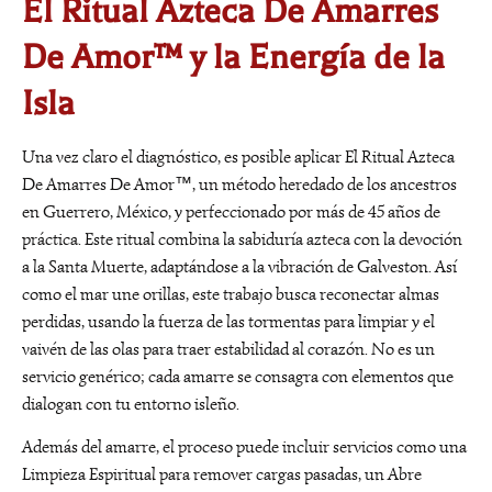
El Ritual Azteca De Amarres
De Amor™ y la Energía de la
Isla
Una vez claro el diagnóstico, es posible aplicar El Ritual Azteca
De Amarres De Amor™, un método heredado de los ancestros
en Guerrero, México, y perfeccionado por más de 45 años de
práctica. Este ritual combina la sabiduría azteca con la devoción
a la Santa Muerte, adaptándose a la vibración de Galveston. Así
como el mar une orillas, este trabajo busca reconectar almas
perdidas, usando la fuerza de las tormentas para limpiar y el
vaivén de las olas para traer estabilidad al corazón. No es un
servicio genérico; cada amarre se consagra con elementos que
dialogan con tu entorno isleño.
Además del amarre, el proceso puede incluir servicios como una
Limpieza Espiritual para remover cargas pasadas, un Abre