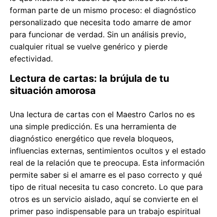
forman parte de un mismo proceso: el diagnóstico
personalizado que necesita todo amarre de amor
para funcionar de verdad. Sin un análisis previo,
cualquier ritual se vuelve genérico y pierde
efectividad.
Lectura de cartas: la brújula de tu
situación amorosa
Una lectura de cartas con el Maestro Carlos no es
una simple predicción. Es una herramienta de
diagnóstico energético que revela bloqueos,
influencias externas, sentimientos ocultos y el estado
real de la relación que te preocupa. Esta información
permite saber si el amarre es el paso correcto y qué
tipo de ritual necesita tu caso concreto. Lo que para
otros es un servicio aislado, aquí se convierte en el
primer paso indispensable para un trabajo espiritual