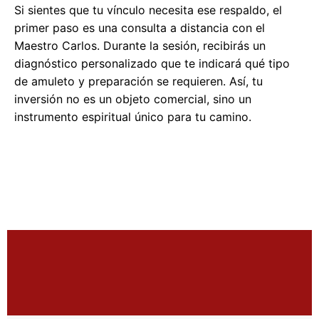
Si sientes que tu vínculo necesita ese respaldo, el
primer paso es una consulta a distancia con el
Maestro Carlos. Durante la sesión, recibirás un
diagnóstico personalizado que te indicará qué tipo
de amuleto y preparación se requieren. Así, tu
inversión no es un objeto comercial, sino un
instrumento espiritual único para tu camino.