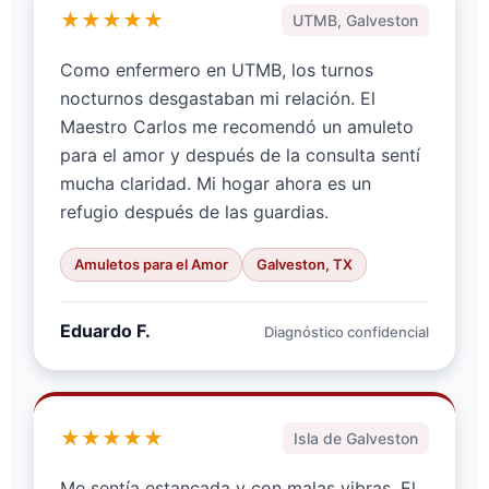
★★★★★
UTMB, Galveston
Como enfermero en UTMB, los turnos
nocturnos desgastaban mi relación. El
Maestro Carlos me recomendó un amuleto
para el amor y después de la consulta sentí
mucha claridad. Mi hogar ahora es un
refugio después de las guardias.
Amuletos para el Amor
Galveston, TX
Eduardo F.
Diagnóstico confidencial
★★★★★
Isla de Galveston
Me sentía estancada y con malas vibras. El