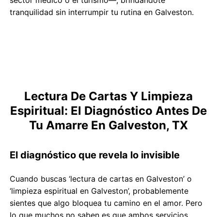
sector médico o el turismo—, brindándote
tranquilidad sin interrumpir tu rutina en Galveston.
Lectura De Cartas Y Limpieza
Espiritual: El Diagnóstico Antes De
Tu Amarre En Galveston, TX
El diagnóstico que revela lo invisible
Cuando buscas ‘lectura de cartas en Galveston’ o
‘limpieza espiritual en Galveston’, probablemente
sientes que algo bloquea tu camino en el amor. Pero
lo que muchos no saben es que ambos servicios