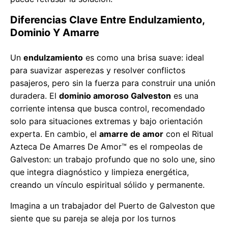
Diferencias Clave Entre Endulzamiento,
Dominio Y Amarre
Un
endulzamiento
es como una brisa suave: ideal
para suavizar asperezas y resolver conflictos
pasajeros, pero sin la fuerza para construir una unión
duradera. El
dominio amoroso Galveston
es una
corriente intensa que busca control, recomendado
solo para situaciones extremas y bajo orientación
experta. En cambio, el
amarre de amor
con el Ritual
Azteca De Amarres De Amor™ es el rompeolas de
Galveston: un trabajo profundo que no solo une, sino
que integra diagnóstico y limpieza energética,
creando un vínculo espiritual sólido y permanente.
Imagina a un trabajador del Puerto de Galveston que
siente que su pareja se aleja por los turnos