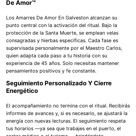
De Amor™
Los Amarres De Amor En Galveston alcanzan su
punto central con la activación del ritual. Bajo la
protección de la Santa Muerte, se emplean velas
consagradas y hierbas específicas. Cada fase es
supervisada personalmente por el Maestro Carlos,
quien adapta cada paso a tu historia con su
experiencia de 45 años. Solo necesitas mantener
pensamientos positivos y fe constante.
Seguimiento Personalizado Y Cierre
Energético
El acompañamiento no termina con el ritual. Recibirás
informes de avances y, si es necesario, se ajustará la
energía con nuevas lecturas. El seguimiento respeta
tus horarios —ya sea que trabajes en el puerto, el