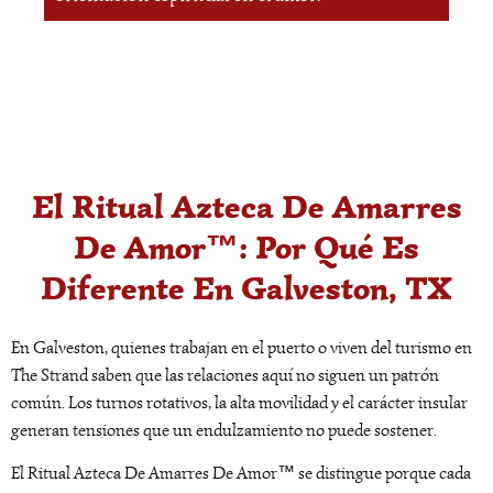
El Ritual Azteca De Amarres
De Amor™: Por Qué Es
Diferente En Galveston, TX
En Galveston, quienes trabajan en el puerto o viven del turismo en
The Strand saben que las relaciones aquí no siguen un patrón
común. Los turnos rotativos, la alta movilidad y el carácter insular
generan tensiones que un endulzamiento no puede sostener.
El Ritual Azteca De Amarres De Amor™ se distingue porque cada