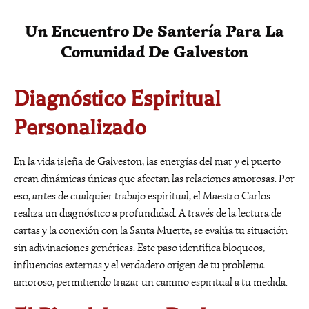
Un Encuentro De Santería Para La
Comunidad De Galveston
Diagnóstico Espiritual
Personalizado
En la vida isleña de Galveston, las energías del mar y el puerto
crean dinámicas únicas que afectan las relaciones amorosas. Por
eso, antes de cualquier trabajo espiritual, el Maestro Carlos
realiza un diagnóstico a profundidad. A través de la lectura de
cartas y la conexión con la Santa Muerte, se evalúa tu situación
sin adivinaciones genéricas. Este paso identifica bloqueos,
influencias externas y el verdadero origen de tu problema
amoroso, permitiendo trazar un camino espiritual a tu medida.