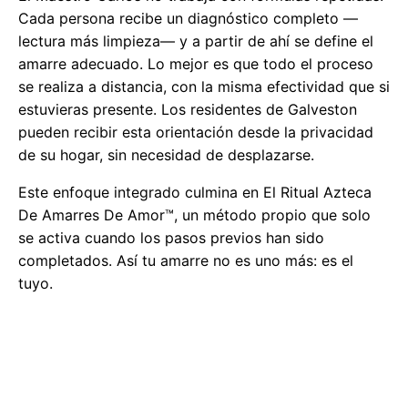
Cada persona recibe un diagnóstico completo —
lectura más limpieza— y a partir de ahí se define el
amarre adecuado. Lo mejor es que todo el proceso
se realiza a distancia, con la misma efectividad que si
estuvieras presente. Los residentes de Galveston
pueden recibir esta orientación desde la privacidad
de su hogar, sin necesidad de desplazarse.
Este enfoque integrado culmina en El Ritual Azteca
De Amarres De Amor™, un método propio que solo
se activa cuando los pasos previos han sido
completados. Así tu amarre no es uno más: es el
tuyo.