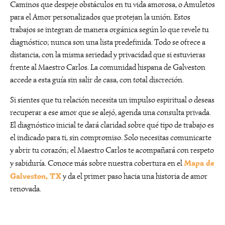
Caminos que despeje obstáculos en tu vida amorosa, o Amuletos
para el Amor personalizados que protejan la unión. Estos
trabajos se integran de manera orgánica según lo que revele tu
diagnóstico; nunca son una lista predefinida. Todo se ofrece a
distancia, con la misma seriedad y privacidad que si estuvieras
frente al Maestro Carlos. La comunidad hispana de Galveston
accede a esta guía sin salir de casa, con total discreción.
Si sientes que tu relación necesita un impulso espiritual o deseas
recuperar a ese amor que se alejó, agenda una consulta privada.
El diagnóstico inicial te dará claridad sobre qué tipo de trabajo es
el indicado para ti, sin compromiso. Solo necesitas comunicarte
y abrir tu corazón; el Maestro Carlos te acompañará con respeto
Mapa de
y sabiduría. Conoce más sobre nuestra cobertura en el
Galveston, TX
y da el primer paso hacia una historia de amor
renovada.