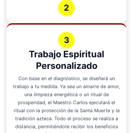
2
3
Trabajo Espiritual
Personalizado
Con base en el diagnóstico, se diseñará un
trabajo a tu medida. Ya sea un amarre de amor,
una limpieza energética o un ritual de
prosperidad, el Maestro Carlos ejecutará el
ritual con la protección de la Santa Muerte y la
tradición azteca. Todo el proceso se realiza a
distancia, permitiéndote recibir los beneficios