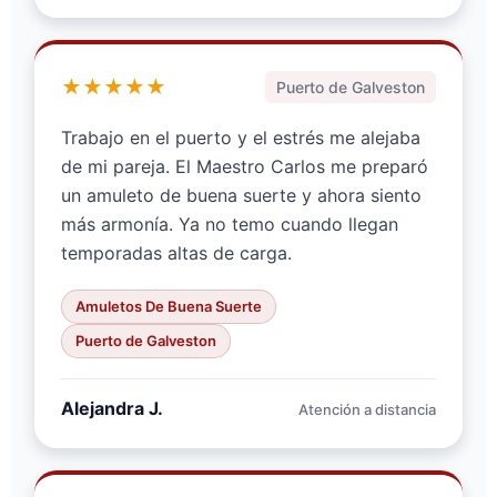
★★★★★
Puerto de Galveston
Trabajo en el puerto y el estrés me alejaba
de mi pareja. El Maestro Carlos me preparó
un amuleto de buena suerte y ahora siento
más armonía. Ya no temo cuando llegan
temporadas altas de carga.
Amuletos De Buena Suerte
Puerto de Galveston
Alejandra J.
Atención a distancia