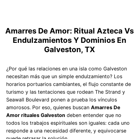
Amarres De Amor: Ritual Azteca Vs
Endulzamientos Y Dominios En
Galveston, TX
¿Por qué las relaciones en una isla como Galveston
necesitan más que un simple endulzamiento? Los
horarios portuarios cambiantes, el flujo constante de
turismo y las tentaciones que rodean The Strand y
Seawall Boulevard ponen a prueba los vínculos
amorosos. Por eso, quienes buscan
Amarres De
Amor rituales Galveston
deben entender que no
todos los trabajos espirituales son iguales: cada uno
responde a una necesidad diferente, y equivocarse
puede retrasar la solución.