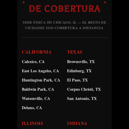
✦
✦
DE COBERTURA
SEDE FÍSICA EN CHICAGO, IL — EL RESTO DE
CIUDADES SON COBERTURA A DISTANCIA
CALIFORNIA
TEXAS
Calexico, CA
Brownsville, TX
East Los Angeles, CA
Edinburg, TX
Huntington Park, CA
El Paso, TX
Baldwin Park, CA
Corpus Christi, TX
Watsonville, CA
San Antonio, TX
Delano, CA
ILLINOIS
INDIANA