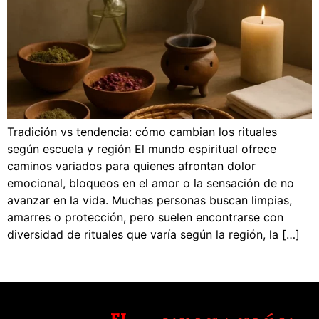
Tradición vs tendencia: cómo cambian los rituales
según escuela y región El mundo espiritual ofrece
caminos variados para quienes afrontan dolor
emocional, bloqueos en el amor o la sensación de no
avanzar en la vida. Muchas personas buscan limpias,
amarres o protección, pero suelen encontrarse con
diversidad de rituales que varía según la región, la […]
EL