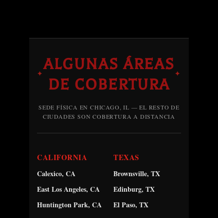
ALGUNAS ÁREAS
✦
✦
DE COBERTURA
SEDE FÍSICA EN CHICAGO, IL — EL RESTO DE
CIUDADES SON COBERTURA A DISTANCIA
CALIFORNIA
TEXAS
Calexico, CA
Brownsville, TX
East Los Angeles, CA
Edinburg, TX
Huntington Park, CA
El Paso, TX