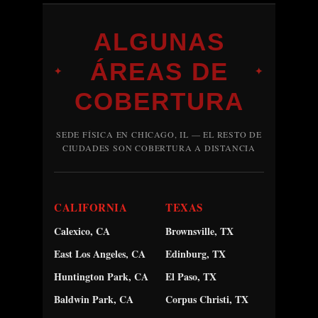
ALGUNAS
ÁREAS DE
✦
✦
COBERTURA
SEDE FÍSICA EN CHICAGO, IL — EL RESTO DE
CIUDADES SON COBERTURA A DISTANCIA
CALIFORNIA
TEXAS
Calexico, CA
Brownsville, TX
East Los Angeles, CA
Edinburg, TX
Huntington Park, CA
El Paso, TX
Baldwin Park, CA
Corpus Christi, TX