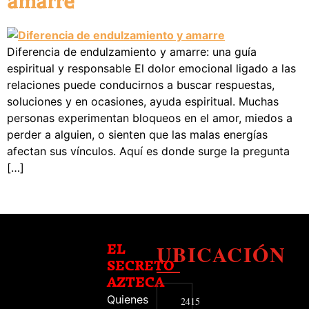
amarre
Diferencia de endulzamiento y amarre: una guía
espiritual y responsable El dolor emocional ligado a las
relaciones puede conducirnos a buscar respuestas,
soluciones y en ocasiones, ayuda espiritual. Muchas
personas experimentan bloqueos en el amor, miedos a
perder a alguien, o sienten que las malas energías
afectan sus vínculos. Aquí es donde surge la pregunta
[…]
UBICACIÓN
EL
SECRETO
AZTECA
Quienes
2415