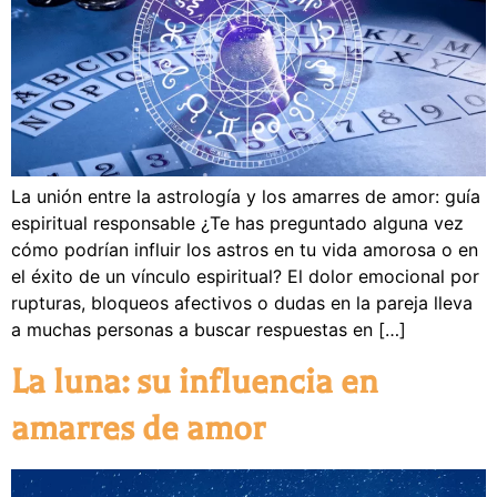
La unión entre la astrología y los amarres de amor: guía
espiritual responsable ¿Te has preguntado alguna vez
cómo podrían influir los astros en tu vida amorosa o en
el éxito de un vínculo espiritual? El dolor emocional por
rupturas, bloqueos afectivos o dudas en la pareja lleva
a muchas personas a buscar respuestas en […]
La luna: su influencia en
amarres de amor