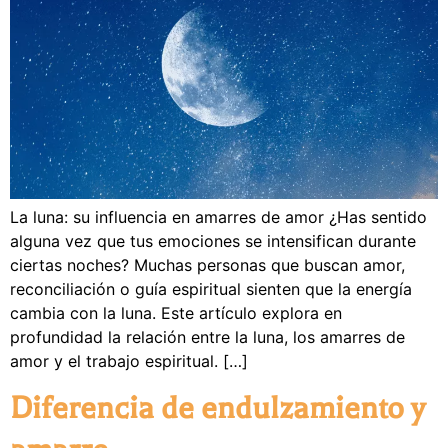
La luna: su influencia en amarres de amor ¿Has sentido
alguna vez que tus emociones se intensifican durante
ciertas noches? Muchas personas que buscan amor,
reconciliación o guía espiritual sienten que la energía
cambia con la luna. Este artículo explora en
profundidad la relación entre la luna, los amarres de
amor y el trabajo espiritual. […]
Diferencia de endulzamiento y