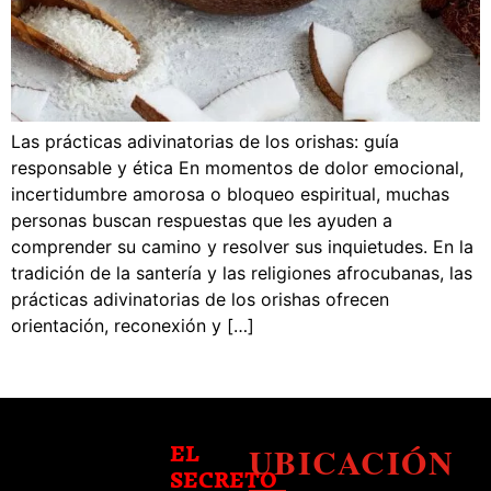
Las prácticas adivinatorias de los orishas: guía
responsable y ética En momentos de dolor emocional,
incertidumbre amorosa o bloqueo espiritual, muchas
personas buscan respuestas que les ayuden a
comprender su camino y resolver sus inquietudes. En la
tradición de la santería y las religiones afrocubanas, las
prácticas adivinatorias de los orishas ofrecen
orientación, reconexión y […]
UBICACIÓN
EL
SECRETO