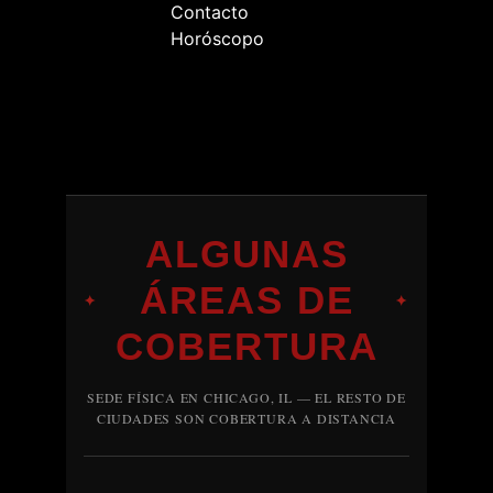
Contacto
Horóscopo
ALGUNAS
ÁREAS DE
✦
✦
COBERTURA
SEDE FÍSICA EN CHICAGO, IL — EL RESTO DE
CIUDADES SON COBERTURA A DISTANCIA