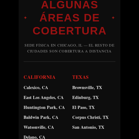
ALGUNAS
ÁREAS DE
✦
✦
COBERTURA
SEDE FÍSICA EN CHICAGO, IL — EL RESTO DE
CIUDADES SON COBERTURA A DISTANCIA
CALIFORNIA
TEXAS
Calexico, CA
Brownsville, TX
East Los Angeles, CA
Edinburg, TX
Huntington Park, CA
El Paso, TX
Baldwin Park, CA
Corpus Christi, TX
Watsonville, CA
San Antonio, TX
Delano, CA