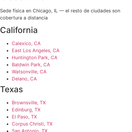
Sede física en Chicago, IL — el resto de ciudades son
cobertura a distancia
California
Calexico, CA
East Los Angeles, CA
Huntington Park, CA
Baldwin Park, CA
Watsonville, CA
Delano, CA
Texas
Brownsville, TX
Edinburg, TX
El Paso, TX
Corpus Christi, TX
San Antonio, TX