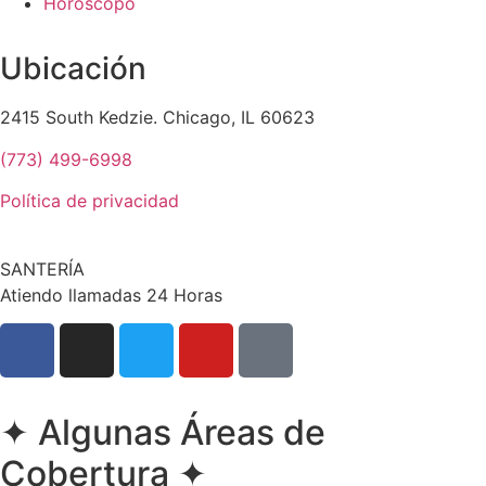
Horóscopo
Ubicación
2415 South Kedzie. Chicago, IL 60623
(773) 499-6998
Política de privacidad
SANTERÍA
Atiendo llamadas 24 Horas
✦
Algunas Áreas de
Cobertura
✦