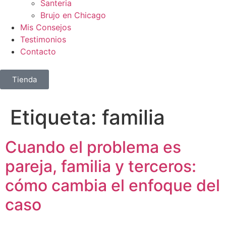
Santeria
Brujo en Chicago
Mis Consejos
Testimonios
Contacto
Tienda
Etiqueta:
familia
Cuando el problema es
pareja, familia y terceros:
cómo cambia el enfoque del
caso