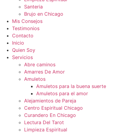
Santeria
Brujo en Chicago
Mis Consejos
Testimonios
Contacto
Inicio
Quien Soy
Servicios
Abre caminos
Amarres De Amor
Amuletos
Amuletos para la buena suerte
Amuletos para el amor
Alejamientos de Pareja
Centro Espiritual Chicago
Curandero En Chicago
Lectura Del Tarot
Limpieza Espiritual