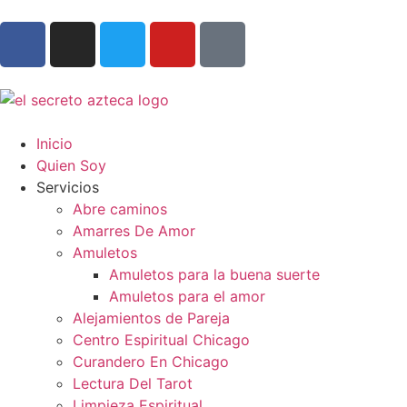
Inicio
Quien Soy
Servicios
Abre caminos
Amarres De Amor
Amuletos
Amuletos para la buena suerte
Amuletos para el amor
Alejamientos de Pareja
Centro Espiritual Chicago
Curandero En Chicago
Lectura Del Tarot
Limpieza Espiritual