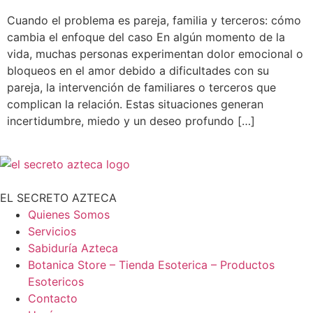
Cuando el problema es pareja, familia y terceros: cómo
cambia el enfoque del caso En algún momento de la
vida, muchas personas experimentan dolor emocional o
bloqueos en el amor debido a dificultades con su
pareja, la intervención de familiares o terceros que
complican la relación. Estas situaciones generan
incertidumbre, miedo y un deseo profundo […]
EL SECRETO AZTECA
Quienes Somos
Servicios
Sabiduría Azteca
Botanica Store – Tienda Esoterica – Productos
Esotericos
Contacto