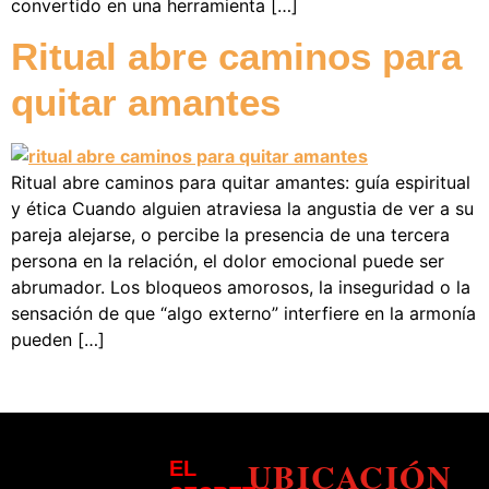
convertido en una herramienta […]
Ritual abre caminos para
quitar amantes
Ritual abre caminos para quitar amantes: guía espiritual
y ética Cuando alguien atraviesa la angustia de ver a su
pareja alejarse, o percibe la presencia de una tercera
persona en la relación, el dolor emocional puede ser
abrumador. Los bloqueos amorosos, la inseguridad o la
sensación de que “algo externo” interfiere en la armonía
pueden […]
UBICACIÓN
EL