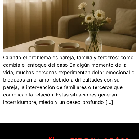
Cuando el problema es pareja, familia y terceros: cómo
cambia el enfoque del caso En algún momento de la
vida, muchas personas experimentan dolor emocional o
bloqueos en el amor debido a dificultades con su
pareja, la intervención de familiares o terceros que
complican la relación. Estas situaciones generan
incertidumbre, miedo y un deseo profundo […]
EL