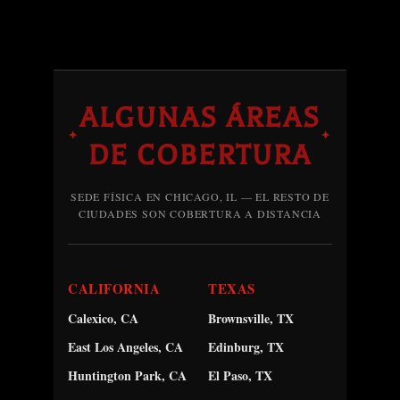
ALGUNAS ÁREAS
✦
✦
DE COBERTURA
SEDE FÍSICA EN CHICAGO, IL — EL RESTO DE
CIUDADES SON COBERTURA A DISTANCIA
CALIFORNIA
TEXAS
Calexico, CA
Brownsville, TX
East Los Angeles, CA
Edinburg, TX
Huntington Park, CA
El Paso, TX