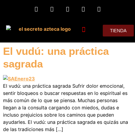
TIENDA
MIS CONSEJOS
El vudú: una práctica
sagrada
El vudú: una práctica sagrada Sufrir dolor emocional,
sentir bloqueos o buscar respuestas en lo espiritual es
más común de lo que se piensa. Muchas personas
llegan a la consulta cargando con miedos, dudas e
incluso prejuicios sobre los caminos que pueden
ayudarles. El vudú: una práctica sagrada es quizás una
de las tradiciones más […]