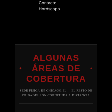
Contacto
Horóscopo
ALGUNAS
ÁREAS DE
✦
✦
COBERTURA
SEDE FÍSICA EN CHICAGO, IL — EL RESTO DE
CIUDADES SON COBERTURA A DISTANCIA