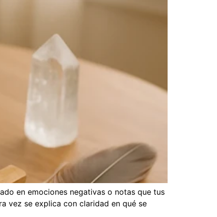
apado en emociones negativas o notas que tus
a vez se explica con claridad en qué se