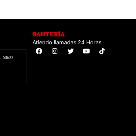
SANTERÍA
Atiendo llamadas 24 Horas
IL 60623