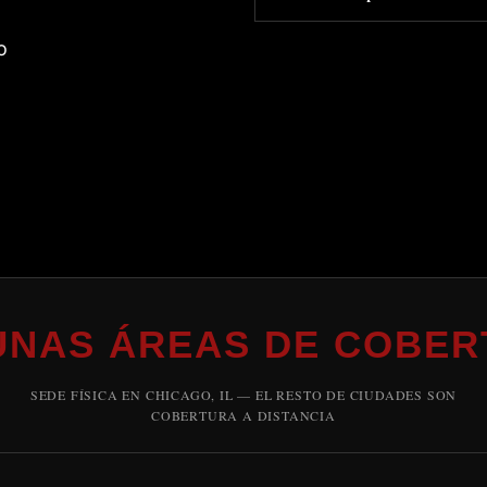
o
UNAS ÁREAS DE COBER
SEDE FÍSICA EN CHICAGO, IL — EL RESTO DE CIUDADES SON
COBERTURA A DISTANCIA