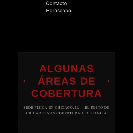
Contacto
Horóscopo
ALGUNAS
ÁREAS DE
✦
✦
COBERTURA
SEDE FÍSICA EN CHICAGO, IL — EL RESTO DE
CIUDADES SON COBERTURA A DISTANCIA