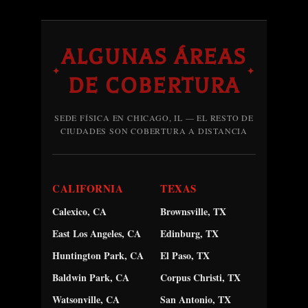
ALGUNAS ÁREAS
✦
✦
DE COBERTURA
SEDE FÍSICA EN CHICAGO, IL — EL RESTO DE
CIUDADES SON COBERTURA A DISTANCIA
CALIFORNIA
TEXAS
Calexico, CA
Brownsville, TX
East Los Angeles, CA
Edinburg, TX
Huntington Park, CA
El Paso, TX
Baldwin Park, CA
Corpus Christi, TX
Watsonville, CA
San Antonio, TX