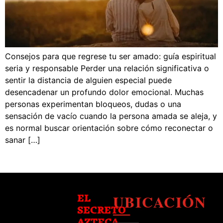
Consejos para que regrese tu ser amado: guía espiritual
seria y responsable Perder una relación significativa o
sentir la distancia de alguien especial puede
desencadenar un profundo dolor emocional. Muchas
personas experimentan bloqueos, dudas o una
sensación de vacío cuando la persona amada se aleja, y
es normal buscar orientación sobre cómo reconectar o
sanar […]
UBICACIÓN
EL
SECRETO
AZTECA