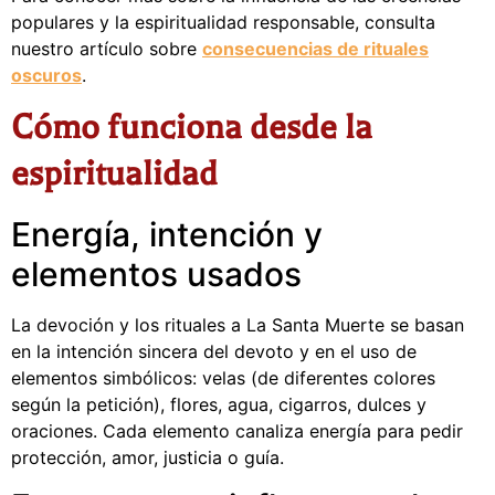
populares y la espiritualidad responsable, consulta
nuestro artículo sobre
consecuencias de rituales
oscuros
.
Cómo funciona desde la
espiritualidad
Energía, intención y
elementos usados
La devoción y los rituales a La Santa Muerte se basan
en la intención sincera del devoto y en el uso de
elementos simbólicos: velas (de diferentes colores
según la petición), flores, agua, cigarros, dulces y
oraciones. Cada elemento canaliza energía para pedir
protección, amor, justicia o guía.