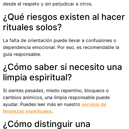
desde el respeto y sin perjudicar a otros.
¿Qué riesgos existen al hacer
rituales solos?
La falta de orientación puede llevar a confusiones o
dependencia emocional. Por eso, es recomendable la
guía responsable.
¿Cómo saber si necesito una
limpia espiritual?
Si sientes pesadez, miedo repentino, bloqueos o
cambios anímicos, una limpia responsable puede
ayudar. Puedes leer más en nuestro
servicio de
limpiezas espirituales
.
¿Cómo distinguir una