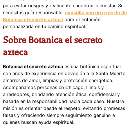
para evitar riesgos y realmente encontrar bienestar. Si
necesitas guía responsable,
consulta con un experto de
Botanica el secreto azteca
para orientación
personalizada en tu camino espiritual.
Sobre Botanica el secreto
azteca
Botanica el secreto azteca
es una botánica espiritual
con años de experiencia en devoción a la Santa Muerte,
amarres de amor, limpias y protección energética.
Acompañamos personas en Chicago, Illinois y
alrededores, brindando atención ética, confidencial y
basada en la responsabilidad hacia cada caso. Nuestra
misión es orientar desde el respeto, evitando promesas
falsas y ofreciendo siempre seguimiento genuino a
quienes buscan ayuda espiritual.