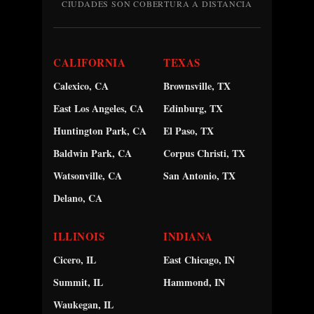
CIUDADES SON COBERTURA A DISTANCIA
CALIFORNIA
TEXAS
Calexico, CA
Brownsville, TX
East Los Angeles, CA
Edinburg, TX
Huntington Park, CA
El Paso, TX
Baldwin Park, CA
Corpus Christi, TX
Watsonville, CA
San Antonio, TX
Delano, CA
ILLINOIS
INDIANA
Cicero, IL
East Chicago, IN
Summit, IL
Hammond, IN
Waukegan, IL