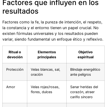
Factores que influyen en los
resultados
Factores como la fe, la pureza de intención, el respeto,
la constancia y el entorno tienen un papel crucial. No
existen fórmulas universales y los resultados pueden
variar, siendo fundamental un enfoque ético y reflexivo.
Ritual o
Elementos
Objetivo
devoción
principales
espiritual
Protección
Velas blancas, sal,
Blindaje energético
oración
ante peligros
Amor
Velas rojas/rosas,
Sanar heridas del
flores, dulces
corazón, atraer
cariño sincero