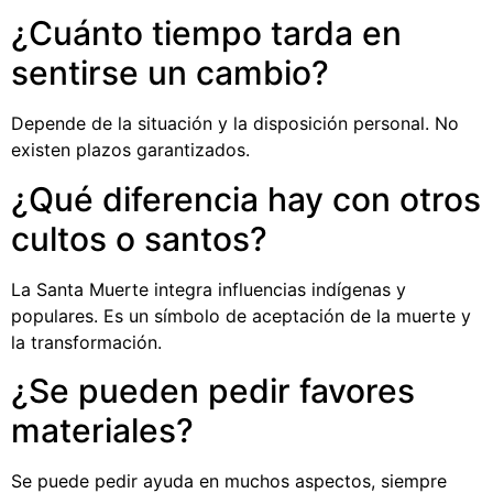
¿Cuánto tiempo tarda en
sentirse un cambio?
Depende de la situación y la disposición personal. No
existen plazos garantizados.
¿Qué diferencia hay con otros
cultos o santos?
La Santa Muerte integra influencias indígenas y
populares. Es un símbolo de aceptación de la muerte y
la transformación.
¿Se pueden pedir favores
materiales?
Se puede pedir ayuda en muchos aspectos, siempre