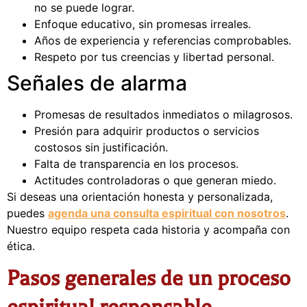
no se puede lograr.
Enfoque educativo, sin promesas irreales.
Años de experiencia y referencias comprobables.
Respeto por tus creencias y libertad personal.
Señales de alarma
Promesas de resultados inmediatos o milagrosos.
Presión para adquirir productos o servicios
costosos sin justificación.
Falta de transparencia en los procesos.
Actitudes controladoras o que generan miedo.
Si deseas una orientación honesta y personalizada,
puedes
agenda una consulta espiritual con nosotros
.
Nuestro equipo respeta cada historia y acompaña con
ética.
Pasos generales de un proceso