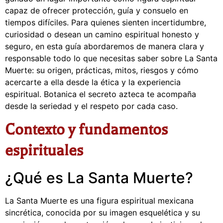
capaz de ofrecer protección, guía y consuelo en
tiempos difíciles. Para quienes sienten incertidumbre,
curiosidad o desean un camino espiritual honesto y
seguro, en esta guía abordaremos de manera clara y
responsable todo lo que necesitas saber sobre La Santa
Muerte: su origen, prácticas, mitos, riesgos y cómo
acercarte a ella desde la ética y la experiencia
espiritual. Botanica el secreto azteca te acompaña
desde la seriedad y el respeto por cada caso.
Contexto y fundamentos
espirituales
¿Qué es La Santa Muerte?
La Santa Muerte es una figura espiritual mexicana
sincrética, conocida por su imagen esquelética y su