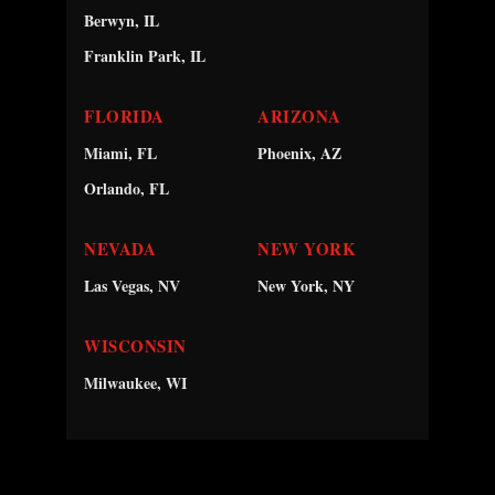
Berwyn, IL
Franklin Park, IL
FLORIDA
ARIZONA
Miami, FL
Phoenix, AZ
Orlando, FL
NEVADA
NEW YORK
Las Vegas, NV
New York, NY
WISCONSIN
Milwaukee, WI