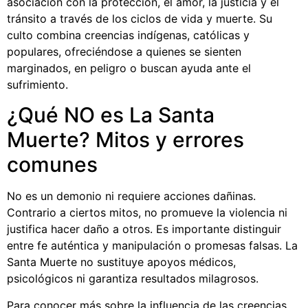
asociación con la protección, el amor, la justicia y el
tránsito a través de los ciclos de vida y muerte. Su
culto combina creencias indígenas, católicas y
populares, ofreciéndose a quienes se sienten
marginados, en peligro o buscan ayuda ante el
sufrimiento.
¿Qué NO es La Santa
Muerte? Mitos y errores
comunes
No es un demonio ni requiere acciones dañinas.
Contrario a ciertos mitos, no promueve la violencia ni
justifica hacer daño a otros. Es importante distinguir
entre fe auténtica y manipulación o promesas falsas. La
Santa Muerte no sustituye apoyos médicos,
psicológicos ni garantiza resultados milagrosos.
Para conocer más sobre la influencia de las creencias