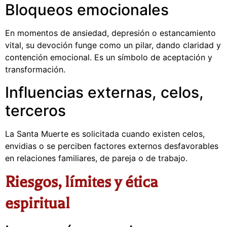
Bloqueos emocionales
En momentos de ansiedad, depresión o estancamiento
vital, su devoción funge como un pilar, dando claridad y
contención emocional. Es un símbolo de aceptación y
transformación.
Influencias externas, celos,
terceros
La Santa Muerte es solicitada cuando existen celos,
envidias o se perciben factores externos desfavorables
en relaciones familiares, de pareja o de trabajo.
Riesgos, límites y ética
espiritual