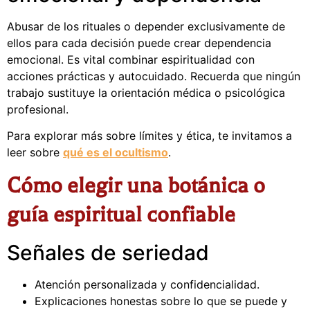
Abusar de los rituales o depender exclusivamente de
ellos para cada decisión puede crear dependencia
emocional. Es vital combinar espiritualidad con
acciones prácticas y autocuidado. Recuerda que ningún
trabajo sustituye la orientación médica o psicológica
profesional.
Para explorar más sobre límites y ética, te invitamos a
leer sobre
qué es el ocultismo
.
Cómo elegir una botánica o
guía espiritual confiable
Señales de seriedad
Atención personalizada y confidencialidad.
Explicaciones honestas sobre lo que se puede y