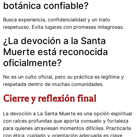
botánica confiable?
Busca experiencia, confidencialidad y un trato
respetuoso. Evita lugares con promesas milagrosas.
¿La devoción a la Santa
Muerte está reconocida
oficialmente?
No es un culto oficial, pero su práctica es legítima y
respetada dentro de muchas comunidades.
Cierre y reflexión final
La devoción a La Santa Muerte es una opción espiritual
con raíces profundas que aporta consuelo y fortaleza
para quienes atraviesan momentos difíciles. Practicarla
con ética, cuidado y orientación adecuada es clave