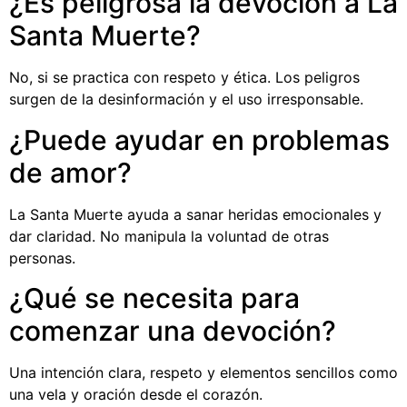
¿Es peligrosa la devoción a La
Santa Muerte?
No, si se practica con respeto y ética. Los peligros
surgen de la desinformación y el uso irresponsable.
¿Puede ayudar en problemas
de amor?
La Santa Muerte ayuda a sanar heridas emocionales y
dar claridad. No manipula la voluntad de otras
personas.
¿Qué se necesita para
comenzar una devoción?
Una intención clara, respeto y elementos sencillos como
una vela y oración desde el corazón.