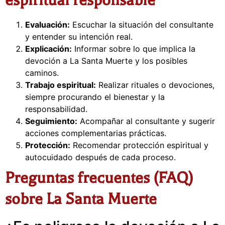
espiritual responsable
Evaluación:
Escuchar la situación del consultante
y entender su intención real.
Explicación:
Informar sobre lo que implica la
devoción a La Santa Muerte y los posibles
caminos.
Trabajo espiritual:
Realizar rituales o devociones,
siempre procurando el bienestar y la
responsabilidad.
Seguimiento:
Acompañar al consultante y sugerir
acciones complementarias prácticas.
Protección:
Recomendar protección espiritual y
autocuidado después de cada proceso.
Preguntas frecuentes (FAQ)
sobre La Santa Muerte