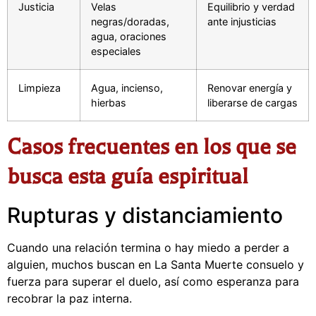
Justicia
Velas
Equilibrio y verdad
negras/doradas,
ante injusticias
agua, oraciones
especiales
Limpieza
Agua, incienso,
Renovar energía y
hierbas
liberarse de cargas
Casos frecuentes en los que se
busca esta guía espiritual
Rupturas y distanciamiento
Cuando una relación termina o hay miedo a perder a
alguien, muchos buscan en La Santa Muerte consuelo y
fuerza para superar el duelo, así como esperanza para
recobrar la paz interna.