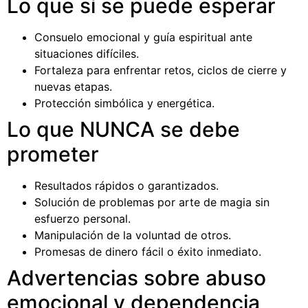
Lo que sí se puede esperar
Consuelo emocional y guía espiritual ante
situaciones difíciles.
Fortaleza para enfrentar retos, ciclos de cierre y
nuevas etapas.
Protección simbólica y energética.
Lo que NUNCA se debe
prometer
Resultados rápidos o garantizados.
Solución de problemas por arte de magia sin
esfuerzo personal.
Manipulación de la voluntad de otros.
Promesas de dinero fácil o éxito inmediato.
Advertencias sobre abuso
emocional y dependencia