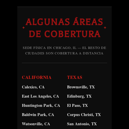
ALGUNAS ÁREAS
✦
✦
DE COBERTURA
SEDE FÍSICA EN CHICAGO, IL — EL RESTO DE
CIUDADES SON COBERTURA A DISTANCIA
CALIFORNIA
TEXAS
Calexico, CA
Brownsville, TX
East Los Angeles, CA
Edinburg, TX
Huntington Park, CA
El Paso, TX
Baldwin Park, CA
Corpus Christi, TX
Watsonville, CA
San Antonio, TX