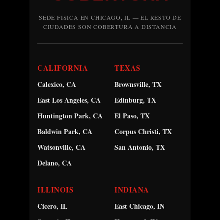
SEDE FÍSICA EN CHICAGO, IL — EL RESTO DE
CIUDADES SON COBERTURA A DISTANCIA
CALIFORNIA
TEXAS
Calexico, CA
Brownsville, TX
East Los Angeles, CA
Edinburg, TX
Huntington Park, CA
El Paso, TX
Baldwin Park, CA
Corpus Christi, TX
Watsonville, CA
San Antonio, TX
Delano, CA
ILLINOIS
INDIANA
Cicero, IL
East Chicago, IN