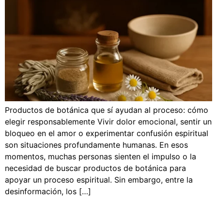
Productos de botánica que sí ayudan al proceso: cómo
elegir responsablemente Vivir dolor emocional, sentir un
bloqueo en el amor o experimentar confusión espiritual
son situaciones profundamente humanas. En esos
momentos, muchas personas sienten el impulso o la
necesidad de buscar productos de botánica para
apoyar un proceso espiritual. Sin embargo, entre la
desinformación, los […]