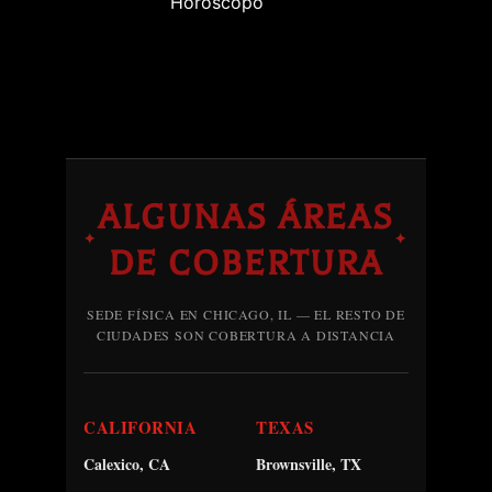
Horóscopo
ALGUNAS ÁREAS
✦
✦
DE COBERTURA
SEDE FÍSICA EN CHICAGO, IL — EL RESTO DE
CIUDADES SON COBERTURA A DISTANCIA
CALIFORNIA
TEXAS
Calexico, CA
Brownsville, TX