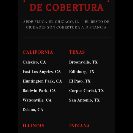
✦
✦
DE COBERTURA
SEDE FÍSICA EN CHICAGO, IL — EL RESTO DE
CIUDADES SON COBERTURA A DISTANCIA
CALIFORNIA
TEXAS
Calexico, CA
Brownsville, TX
East Los Angeles, CA
Edinburg, TX
Huntington Park, CA
El Paso, TX
Baldwin Park, CA
Corpus Christi, TX
Watsonville, CA
San Antonio, TX
Delano, CA
ILLINOIS
INDIANA