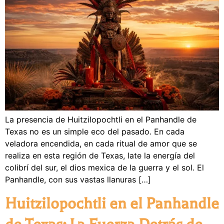
La presencia de Huitzilopochtli en el Panhandle de
Texas no es un simple eco del pasado. En cada
veladora encendida, en cada ritual de amor que se
realiza en esta región de Texas, late la energía del
colibrí del sur, el dios mexica de la guerra y el sol. El
Panhandle, con sus vastas llanuras […]
Huitzilopochtli en el Panhandle