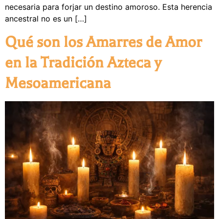
necesaria para forjar un destino amoroso. Esta herencia
ancestral no es un […]
Qué son los Amarres de Amor
en la Tradición Azteca y
Mesoamericana