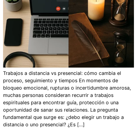
Trabajos a distancia vs presencial: cómo cambia el
proceso, seguimiento y tiempos En momentos de
bloqueo emocional, rupturas o incertidumbre amorosa,
muchas personas consideran recurrir a trabajos
espirituales para encontrar guía, protección o una
oportunidad de sanar sus relaciones. La pregunta
fundamental que surge es: ¿debo elegir un trabajo a
distancia o uno presencial? ¿Es […]