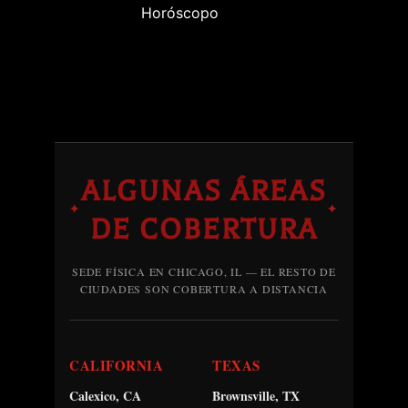
Horóscopo
ALGUNAS ÁREAS
✦
✦
DE COBERTURA
SEDE FÍSICA EN CHICAGO, IL — EL RESTO DE
CIUDADES SON COBERTURA A DISTANCIA
CALIFORNIA
TEXAS
Calexico, CA
Brownsville, TX