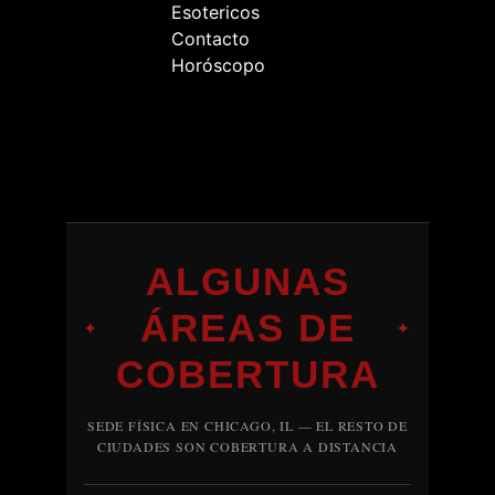
Esotericos
Contacto
Horóscopo
ALGUNAS
ÁREAS DE
✦
✦
COBERTURA
SEDE FÍSICA EN CHICAGO, IL — EL RESTO DE
CIUDADES SON COBERTURA A DISTANCIA