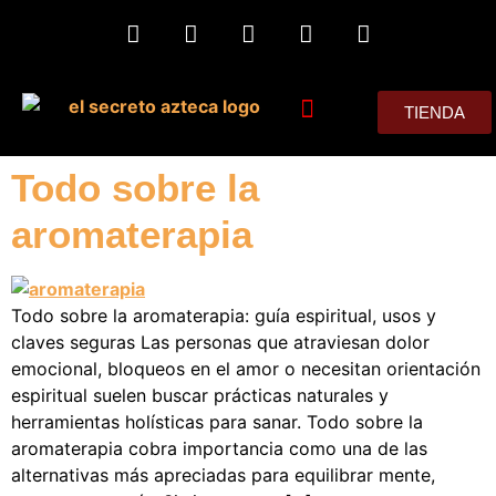
TIENDA
MIS CONSEJOS
Todo sobre la
aromaterapia
Todo sobre la aromaterapia: guía espiritual, usos y
claves seguras Las personas que atraviesan dolor
emocional, bloqueos en el amor o necesitan orientación
espiritual suelen buscar prácticas naturales y
herramientas holísticas para sanar. Todo sobre la
aromaterapia cobra importancia como una de las
alternativas más apreciadas para equilibrar mente,