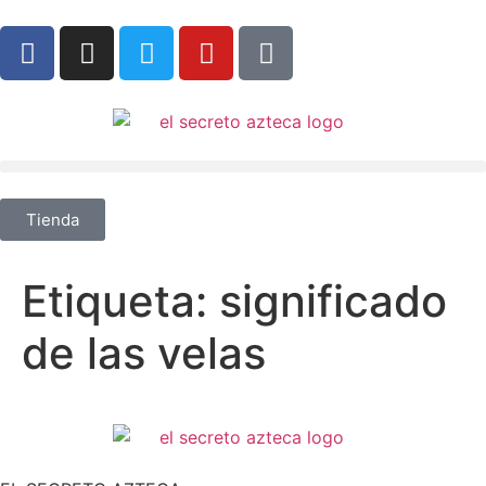
Tienda
Etiqueta:
significado
de las velas