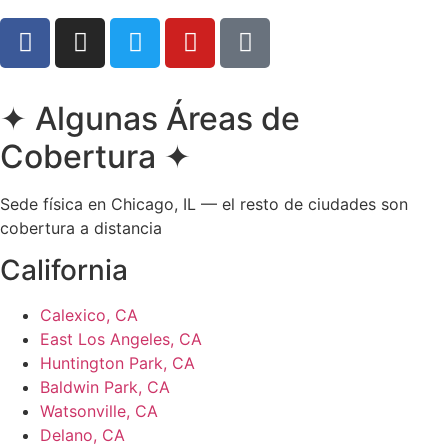
✦
Algunas Áreas de
Cobertura
✦
Sede física en Chicago, IL — el resto de ciudades son
cobertura a distancia
California
Calexico, CA
East Los Angeles, CA
Huntington Park, CA
Baldwin Park, CA
Watsonville, CA
Delano, CA