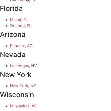
Florida
Miami, FL
Orlando, FL
Arizona
Phoenix, AZ
Nevada
Las Vegas, NV
New York
New York, NY
Wisconsin
Milwaukee, WI