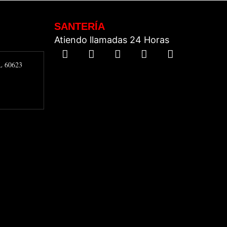
SANTERÍA
Atiendo llamadas 24 Horas
IL 60623