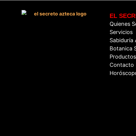
EL SECR
Quienes 
Servicios
Sabiduría
Botanica S
Productos
Contacto
Horóscop