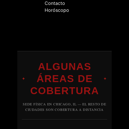
Contacto
Horóscopo
ALGUNAS
ÁREAS DE
✦
✦
COBERTURA
SEDE FÍSICA EN CHICAGO, IL — EL RESTO DE
CIUDADES SON COBERTURA A DISTANCIA