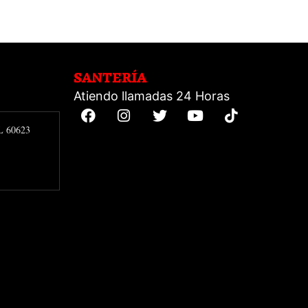
SANTERÍA
Atiendo llamadas 24 Horas
IL 60623