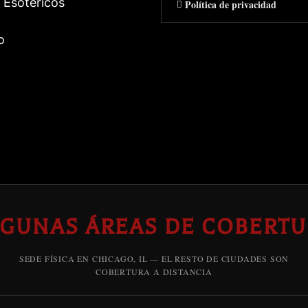
 Esotericos
Política de privacidad
o
LGUNAS ÁREAS DE COBERTU
SEDE FÍSICA EN CHICAGO, IL — EL RESTO DE CIUDADES SON
COBERTURA A DISTANCIA