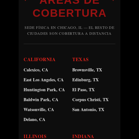
COBERTURA
SEDE FÍSICA EN CHICAGO, IL — EL RESTO DE
CIUDADES SON COBERTURA A DISTANCIA
CALIFORNIA
TEXAS
Calexico, CA
Brownsville, TX
East Los Angeles, CA
Edinburg, TX
Huntington Park, CA
El Paso, TX
Baldwin Park, CA
Corpus Christi, TX
Watsonville, CA
San Antonio, TX
Delano, CA
ILLINOIS
INDIANA