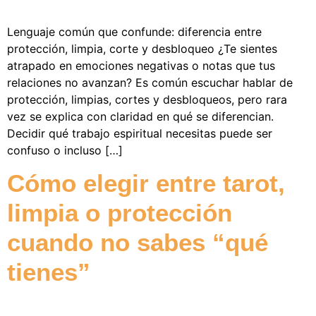
Lenguaje común que confunde: diferencia entre
protección, limpia, corte y desbloqueo ¿Te sientes
atrapado en emociones negativas o notas que tus
relaciones no avanzan? Es común escuchar hablar de
protección, limpias, cortes y desbloqueos, pero rara
vez se explica con claridad en qué se diferencian.
Decidir qué trabajo espiritual necesitas puede ser
confuso o incluso […]
Cómo elegir entre tarot,
limpia o protección
cuando no sabes “qué
tienes”