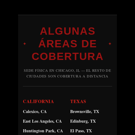
ALGUNAS
ÁREAS DE
✦
✦
COBERTURA
SEDE FÍSICA EN CHICAGO, IL — EL RESTO DE
CIUDADES SON COBERTURA A DISTANCIA
CALIFORNIA
TEXAS
Calexico, CA
Brownsville, TX
East Los Angeles, CA
Edinburg, TX
Huntington Park, CA
El Paso, TX