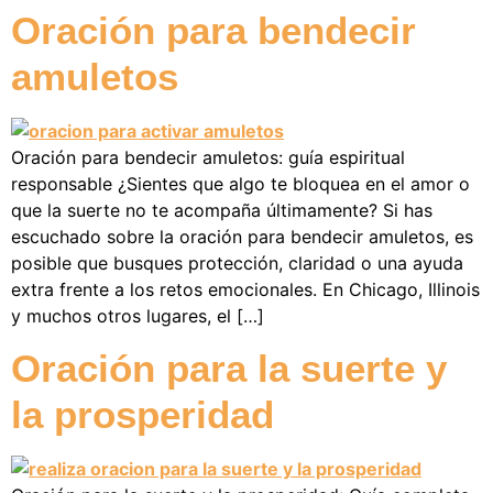
Oración para bendecir
amuletos
Oración para bendecir amuletos: guía espiritual
responsable ¿Sientes que algo te bloquea en el amor o
que la suerte no te acompaña últimamente? Si has
escuchado sobre la oración para bendecir amuletos, es
posible que busques protección, claridad o una ayuda
extra frente a los retos emocionales. En Chicago, Illinois
y muchos otros lugares, el […]
Oración para la suerte y
la prosperidad