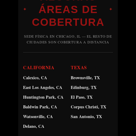
ÁREAS DE
✦
✦
COBERTURA
SEDE FÍSICA EN CHICAGO, IL — EL RESTO DE
CIUDADES SON COBERTURA A DISTANCIA
CALIFORNIA
TEXAS
Calexico, CA
Brownsville, TX
East Los Angeles, CA
Edinburg, TX
Huntington Park, CA
El Paso, TX
Baldwin Park, CA
Corpus Christi, TX
Watsonville, CA
San Antonio, TX
Delano, CA