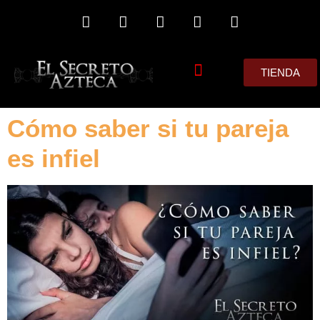
TIENDA
MIS CONSEJOS
Cómo saber si tu pareja
es infiel