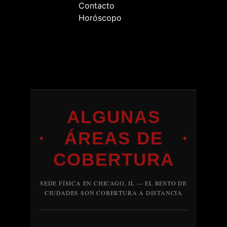
Contacto
Horóscopo
ALGUNAS
ÁREAS DE
✦
✦
COBERTURA
SEDE FÍSICA EN CHICAGO, IL — EL RESTO DE
CIUDADES SON COBERTURA A DISTANCIA