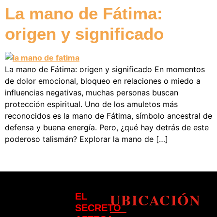
La mano de Fátima:
origen y significado
La mano de Fátima: origen y significado En momentos
de dolor emocional, bloqueo en relaciones o miedo a
influencias negativas, muchas personas buscan
protección espiritual. Uno de los amuletos más
reconocidos es la mano de Fátima, símbolo ancestral de
defensa y buena energía. Pero, ¿qué hay detrás de este
poderoso talismán? Explorar la mano de […]
UBICACIÓN
EL
SECRETO