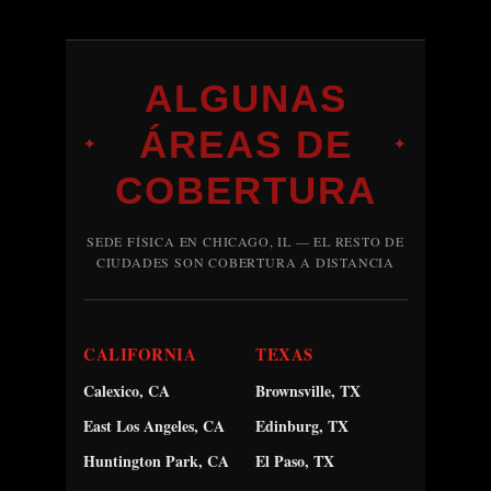
ALGUNAS
ÁREAS DE
✦
✦
COBERTURA
SEDE FÍSICA EN CHICAGO, IL — EL RESTO DE
CIUDADES SON COBERTURA A DISTANCIA
CALIFORNIA
TEXAS
Calexico, CA
Brownsville, TX
East Los Angeles, CA
Edinburg, TX
Huntington Park, CA
El Paso, TX