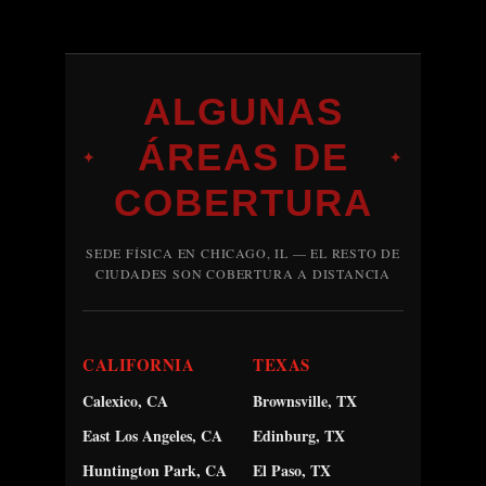
ALGUNAS
ÁREAS DE
✦
✦
COBERTURA
SEDE FÍSICA EN CHICAGO, IL — EL RESTO DE
CIUDADES SON COBERTURA A DISTANCIA
CALIFORNIA
TEXAS
Calexico, CA
Brownsville, TX
East Los Angeles, CA
Edinburg, TX
Huntington Park, CA
El Paso, TX