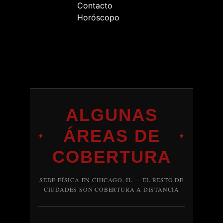
Contacto
Horóscopo
ALGUNAS
ÁREAS DE
✦
✦
COBERTURA
SEDE FÍSICA EN CHICAGO, IL — EL RESTO DE
CIUDADES SON COBERTURA A DISTANCIA